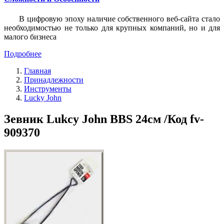
В цифровую эпоху наличие собственного веб-сайта стало
необходимостью не только для крупных компаний, но и для
малого бизнеса
Подробнее
Главная
Принадлежности
Инструменты
Lucky John
Зевник Lukcy John BBS 24см /Код fv-
909370