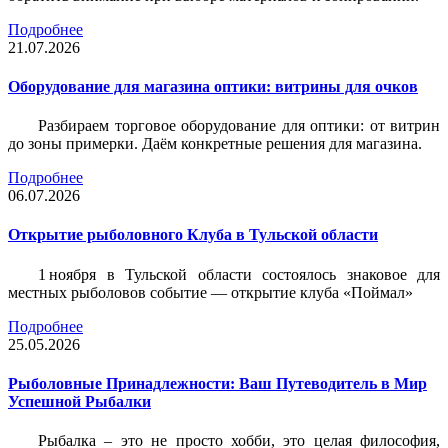
Подробнее
21.07.2026
Оборудование для магазина оптики: витрины для очков
Разбираем торговое оборудование для оптики: от витрин
до зоны примерки. Даём конкретные решения для магазина.
Подробнее
06.07.2026
Открытие рыболовного Клуба в Тульской области
1 ноября в Тульской области состоялось знаковое для
местных рыболовов событие — открытие клуба «Поймал»
Подробнее
25.05.2026
Рыболовные Принадлежности: Ваш Путеводитель в Мир
Успешной Рыбалки
Рыбалка – это не просто хобби, это целая философия,