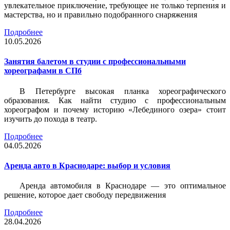
увлекательное приключение, требующее не только терпения и
мастерства, но и правильно подобранного снаряжения
Подробнее
10.05.2026
Занятия балетом в студии с профессиональными
хореографами в СПб
В Петербурге высокая планка хореографического
образования. Как найти студию с профессиональным
хореографом и почему историю «Лебединого озера» стоит
изучить до похода в театр.
Подробнее
04.05.2026
Аренда авто в Краснодаре: выбор и условия
Аренда автомобиля в Краснодаре — это оптимальное
решение, которое дает свободу передвижения
Подробнее
28.04.2026