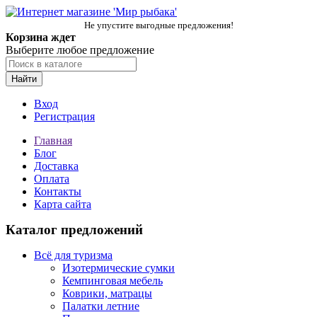
Не упустите выгодные предложения!
Корзина ждет
Выберите любое предложение
Найти
Вход
Регистрация
Главная
Блог
Доставка
Оплата
Контакты
Карта сайта
Каталог предложений
Всё для туризма
Изотермические сумки
Кемпинговая мебель
Коврики, матрацы
Палатки летние