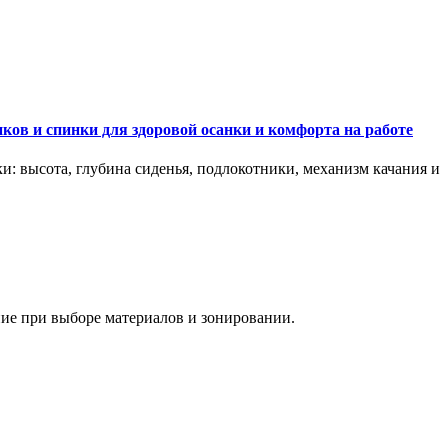
ков и спинки для здоровой осанки и комфорта на работе
и: высота, глубина сиденья, подлокотники, механизм качания и
ание при выборе материалов и зонировании.