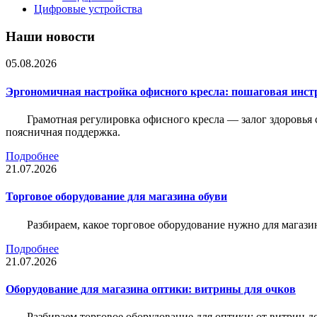
Цифровые устройства
Наши новости
05.08.2026
Эргономичная настройка офисного кресла: пошаговая инстр
Грамотная регулировка офисного кресла — залог здоровья 
поясничная поддержка.
Подробнее
21.07.2026
Торговое оборудование для магазина обуви
Разбираем, какое торговое оборудование нужно для магази
Подробнее
21.07.2026
Оборудование для магазина оптики: витрины для очков
Разбираем торговое оборудование для оптики: от витрин д