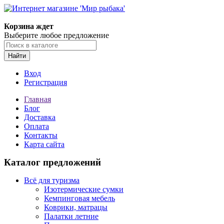
Корзина ждет
Выберите любое предложение
Найти
Вход
Регистрация
Главная
Блог
Доставка
Оплата
Контакты
Карта сайта
Каталог предложений
Всё для туризма
Изотермические сумки
Кемпинговая мебель
Коврики, матрацы
Палатки летние