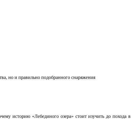
ства, но и правильно подобранного снаряжения
чему историю «Лебединого озера» стоит изучить до похода в