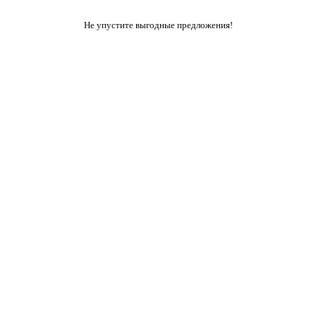
Не упустите выгодные предложения!