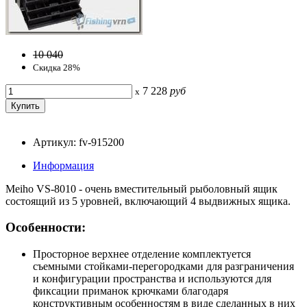
10 040
Скидка 28%
7 228
руб
x
Артикул: fv-915200
Информация
Meiho VS-8010 - очень вместительный рыболовный ящик
состоящий из 5 уровней, включающий 4 выдвижных ящика.
Особенности:
Просторное верхнее отделение комплектуется
съемными стойками-перегородками для разграничения
и конфигурации пространства и используются для
фиксации приманок крючками благодаря
конструктивным особенностям в виде сделанных в них