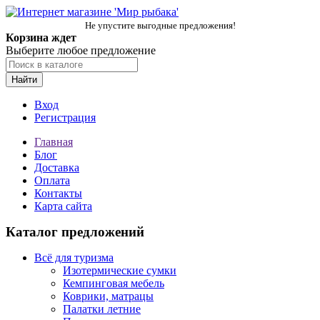
Не упустите выгодные предложения!
Корзина ждет
Выберите любое предложение
Найти
Вход
Регистрация
Главная
Блог
Доставка
Оплата
Контакты
Карта сайта
Каталог предложений
Всё для туризма
Изотермические сумки
Кемпинговая мебель
Коврики, матрацы
Палатки летние