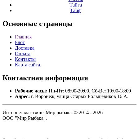
Тайга
Тайф
Основные
страницы
Главная
Блог
Доставка
Оплата
Контакты
Карта сайта
Контактная
информация
Рабочие часы:
Пн-Пт: 08:00-20:00, Сб-Вс: 10:00-18:00
Адрес:
г. Воронеж, улица Старых Большевиков 16 А.
Интернет магазине 'Мир рыбака' © 2014 - 2026
ООО "Мир Рыбака".