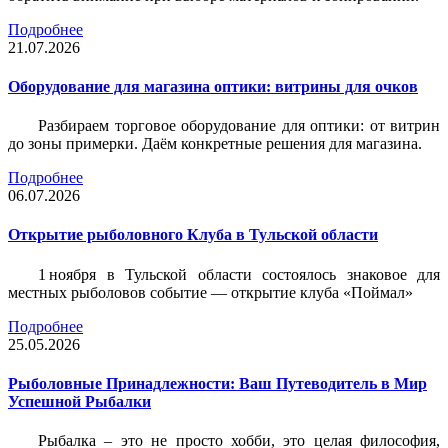
Подробнее
21.07.2026
Оборудование для магазина оптики: витрины для очков
Разбираем торговое оборудование для оптики: от витрин
до зоны примерки. Даём конкретные решения для магазина.
Подробнее
06.07.2026
Открытие рыболовного Клуба в Тульской области
1 ноября в Тульской области состоялось знаковое для
местных рыболовов событие — открытие клуба «Поймал»
Подробнее
25.05.2026
Рыболовные Принадлежности: Ваш Путеводитель в Мир
Успешной Рыбалки
Рыбалка – это не просто хобби, это целая философия,