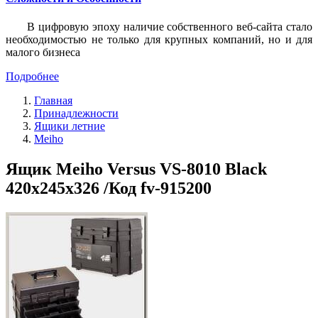
В цифровую эпоху наличие собственного веб-сайта стало
необходимостью не только для крупных компаний, но и для
малого бизнеса
Подробнее
Главная
Принадлежности
Ящики летние
Meiho
Ящик Meiho Versus VS-8010 Black
420x245x326 /Код fv-915200