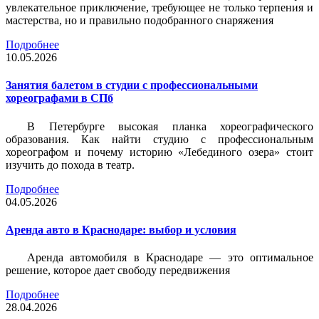
увлекательное приключение, требующее не только терпения и
мастерства, но и правильно подобранного снаряжения
Подробнее
10.05.2026
Занятия балетом в студии с профессиональными
хореографами в СПб
В Петербурге высокая планка хореографического
образования. Как найти студию с профессиональным
хореографом и почему историю «Лебединого озера» стоит
изучить до похода в театр.
Подробнее
04.05.2026
Аренда авто в Краснодаре: выбор и условия
Аренда автомобиля в Краснодаре — это оптимальное
решение, которое дает свободу передвижения
Подробнее
28.04.2026