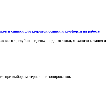
ков и спинки для здоровой осанки и комфорта на работе
и: высота, глубина сиденья, подлокотники, механизм качания и
ание при выборе материалов и зонировании.