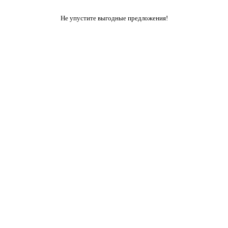
Не упустите выгодные предложения!