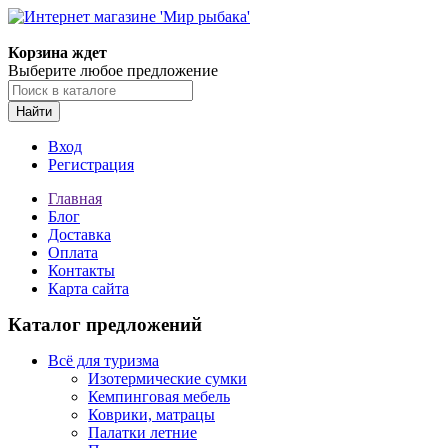
Корзина ждет
Выберите любое предложение
Найти
Вход
Регистрация
Главная
Блог
Доставка
Оплата
Контакты
Карта сайта
Каталог предложений
Всё для туризма
Изотермические сумки
Кемпинговая мебель
Коврики, матрацы
Палатки летние