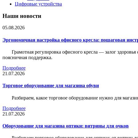
Цифровые устройства
Наши новости
05.08.2026
Эргономичная настройка офисного кресла: пошаговая инстр
Грамотная регулировка офисного кресла — залог здоровья 
поясничная поддержка.
Подробнее
21.07.2026
Торговое оборудование для магазина обуви
Разбираем, какое торговое оборудование нужно для магази
Подробнее
21.07.2026
Оборудование для магазина оптики: витрины для очков
Разбираем торговое оборудование для оптики: от витрин д