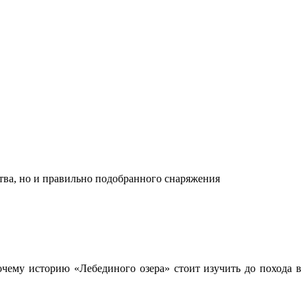
ства, но и правильно подобранного снаряжения
чему историю «Лебединого озера» стоит изучить до похода в