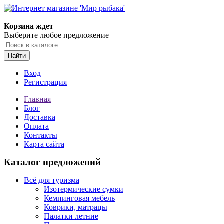
Корзина ждет
Выберите любое предложение
Найти
Вход
Регистрация
Главная
Блог
Доставка
Оплата
Контакты
Карта сайта
Каталог предложений
Всё для туризма
Изотермические сумки
Кемпинговая мебель
Коврики, матрацы
Палатки летние