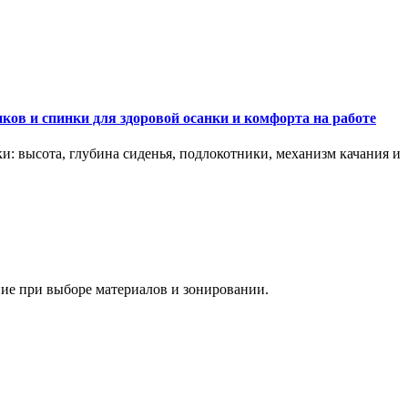
ков и спинки для здоровой осанки и комфорта на работе
и: высота, глубина сиденья, подлокотники, механизм качания и
ание при выборе материалов и зонировании.