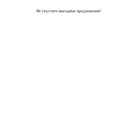
Не упустите выгодные предложения!