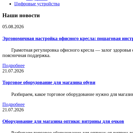
Цифровые устройства
Наши новости
05.08.2026
Эргономичная настройка офисного кресла: пошаговая инстр
Грамотная регулировка офисного кресла — залог здоровья 
поясничная поддержка.
Подробнее
21.07.2026
Торговое оборудование для магазина обуви
Разбираем, какое торговое оборудование нужно для магази
Подробнее
21.07.2026
Оборудование для магазина оптики: витрины для очков
Разбираем торговое оборудование для оптики: от витрин д