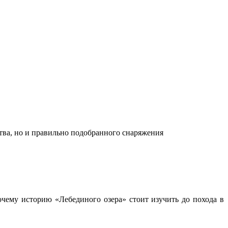
ства, но и правильно подобранного снаряжения
чему историю «Лебединого озера» стоит изучить до похода в