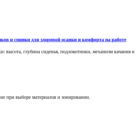
ков и спинки для здоровой осанки и комфорта на работе
и: высота, глубина сиденья, подлокотники, механизм качания и
ание при выборе материалов и зонировании.