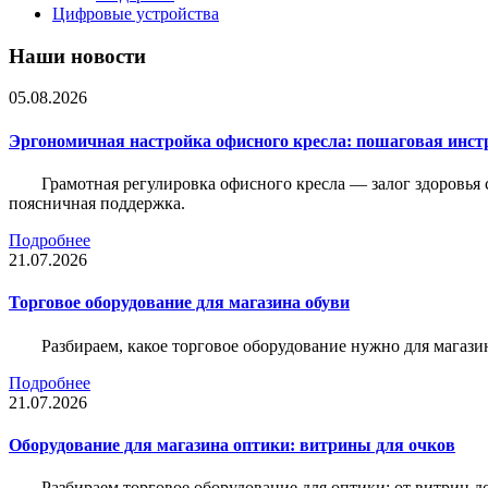
Цифровые устройства
Наши новости
05.08.2026
Эргономичная настройка офисного кресла: пошаговая инстр
Грамотная регулировка офисного кресла — залог здоровья 
поясничная поддержка.
Подробнее
21.07.2026
Торговое оборудование для магазина обуви
Разбираем, какое торговое оборудование нужно для магази
Подробнее
21.07.2026
Оборудование для магазина оптики: витрины для очков
Разбираем торговое оборудование для оптики: от витрин д