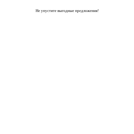
Не упустите выгодные предложения!