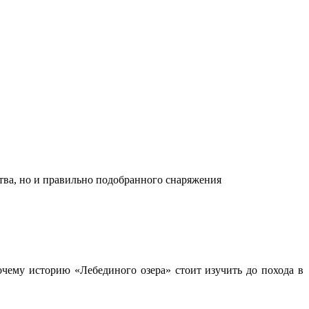
ства, но и правильно подобранного снаряжения
чему историю «Лебединого озера» стоит изучить до похода в