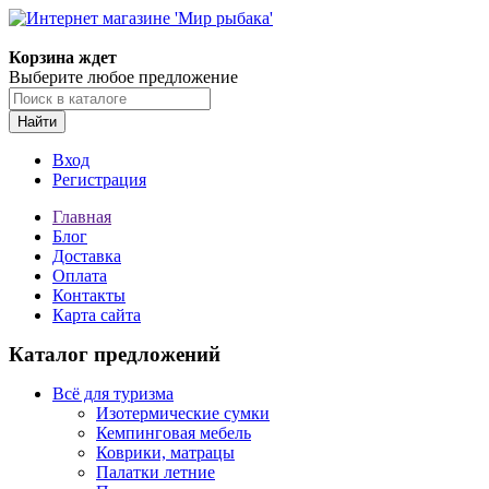
Корзина ждет
Выберите любое предложение
Найти
Вход
Регистрация
Главная
Блог
Доставка
Оплата
Контакты
Карта сайта
Каталог предложений
Всё для туризма
Изотермические сумки
Кемпинговая мебель
Коврики, матрацы
Палатки летние