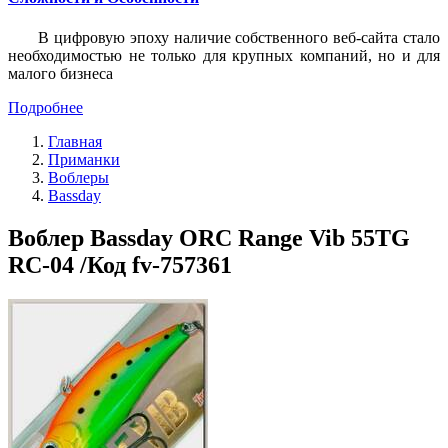
В цифровую эпоху наличие собственного веб-сайта стало
необходимостью не только для крупных компаний, но и для
малого бизнеса
Подробнее
Главная
Приманки
Воблеры
Bassday
Воблер Bassday ORC Range Vib 55TG
RC-04 /Код fv-757361