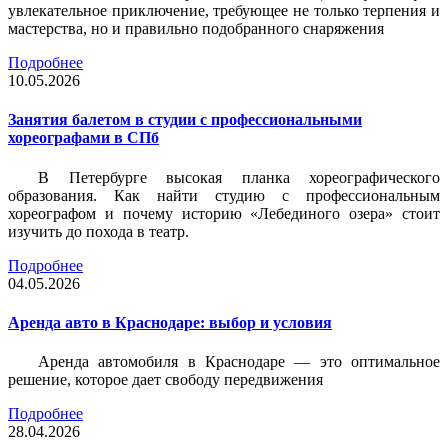
увлекательное приключение, требующее не только терпения и
мастерства, но и правильно подобранного снаряжения
Подробнее
10.05.2026
Занятия балетом в студии с профессиональными
хореографами в СПб
В Петербурге высокая планка хореографического
образования. Как найти студию с профессиональным
хореографом и почему историю «Лебединого озера» стоит
изучить до похода в театр.
Подробнее
04.05.2026
Аренда авто в Краснодаре: выбор и условия
Аренда автомобиля в Краснодаре — это оптимальное
решение, которое дает свободу передвижения
Подробнее
28.04.2026