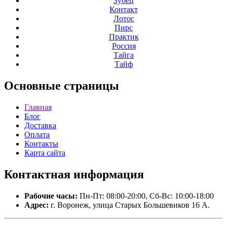
Зубец
Контакт
Лотос
Пирс
Практик
Россия
Тайга
Тайф
Основные
страницы
Главная
Блог
Доставка
Оплата
Контакты
Карта сайта
Контактная
информация
Рабочие часы:
Пн-Пт: 08:00-20:00, Сб-Вс: 10:00-18:00
Адрес:
г. Воронеж, улица Старых Большевиков 16 А.