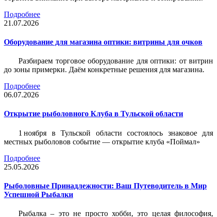
Подробнее
21.07.2026
Оборудование для магазина оптики: витрины для очков
Разбираем торговое оборудование для оптики: от витрин
до зоны примерки. Даём конкретные решения для магазина.
Подробнее
06.07.2026
Открытие рыболовного Клуба в Тульской области
1 ноября в Тульской области состоялось знаковое для
местных рыболовов событие — открытие клуба «Поймал»
Подробнее
25.05.2026
Рыболовные Принадлежности: Ваш Путеводитель в Мир
Успешной Рыбалки
Рыбалка – это не просто хобби, это целая философия,