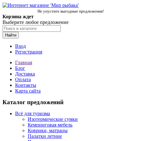
Не упустите выгодные предложения!
Корзина ждет
Выберите любое предложение
Найти
Вход
Регистрация
Главная
Блог
Доставка
Оплата
Контакты
Карта сайта
Каталог предложений
Всё для туризма
Изотермические сумки
Кемпинговая мебель
Коврики, матрацы
Палатки летние