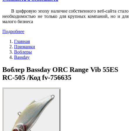
В цифровую эпоху наличие собственного веб-сайта стало
необходимостью не только для крупных компаний, но и для
малого бизнеса
Подробнее
Главная
Приманки
Воблеры
Bassday
Воблер Bassday ORC Range Vib 55ES
RC-505 /Код fv-756635