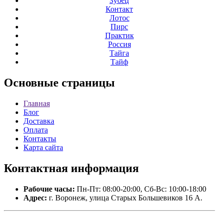
Зубец
Контакт
Лотос
Пирс
Практик
Россия
Тайга
Тайф
Основные
страницы
Главная
Блог
Доставка
Оплата
Контакты
Карта сайта
Контактная
информация
Рабочие часы:
Пн-Пт: 08:00-20:00, Сб-Вс: 10:00-18:00
Адрес:
г. Воронеж, улица Старых Большевиков 16 А.