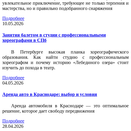
увлекательное приключение, требующее не только терпения и
мастерства, но и правильно подобранного снаряжения
Подробнее
10.05.2026
Занятия балетом в студии с профессиональными
хореографами в СПб
В Петербурге высокая планка хореографического
образования. Как найти студию с профессиональным
хореографом и почему историю «Лебединого озера» стоит
изучить до похода в театр.
Подробнее
04.05.2026
Аренда авто в Краснодаре: выбор и условия
Аренда автомобиля в Краснодаре — это оптимальное
решение, которое дает свободу передвижения
Подробнее
28.04.2026