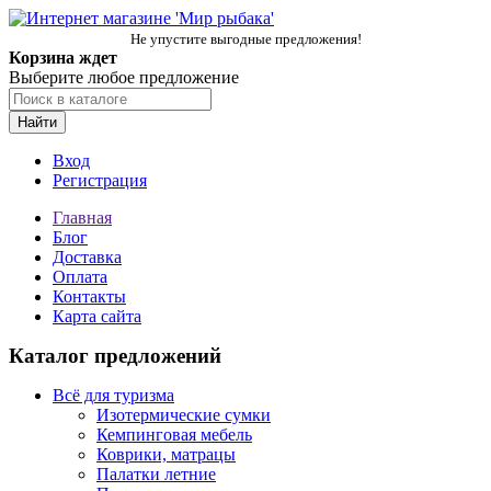
Не упустите выгодные предложения!
Корзина ждет
Выберите любое предложение
Найти
Вход
Регистрация
Главная
Блог
Доставка
Оплата
Контакты
Карта сайта
Каталог предложений
Всё для туризма
Изотермические сумки
Кемпинговая мебель
Коврики, матрацы
Палатки летние