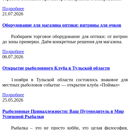
Подробнее
21.07.2026
Оборудование для магазина оптики: витрины для очков
Разбираем торговое оборудование для оптики: от витрин
до зоны примерки. Даём конкретные решения для магазина.
Подробнее
06.07.2026
Открытие рыболовного Клуба в Тульской области
1 ноября в Тульской области состоялось знаковое для
местных рыболовов событие — открытие клуба «Поймал»
Подробнее
25.05.2026
Рыболовные Принадлежности: Ваш Путеводитель в Мир
Успешной Рыбалки
Рыбалка – это не просто хобби, это целая философия,