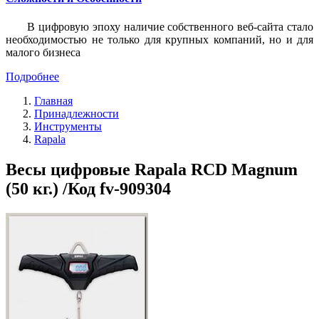
В цифровую эпоху наличие собственного веб-сайта стало
необходимостью не только для крупных компаний, но и для
малого бизнеса
Подробнее
Главная
Принадлежности
Инструменты
Rapala
Весы цифровые Rapala RCD Magnum
(50 кг.) /Код fv-909304