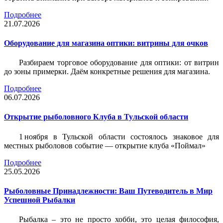
Подробнее
21.07.2026
Оборудование для магазина оптики: витрины для очков
Разбираем торговое оборудование для оптики: от витрин
до зоны примерки. Даём конкретные решения для магазина.
Подробнее
06.07.2026
Открытие рыболовного Клуба в Тульской области
1 ноября в Тульской области состоялось знаковое для
местных рыболовов событие — открытие клуба «Поймал»
Подробнее
25.05.2026
Рыболовные Принадлежности: Ваш Путеводитель в Мир
Успешной Рыбалки
Рыбалка – это не просто хобби, это целая философия,