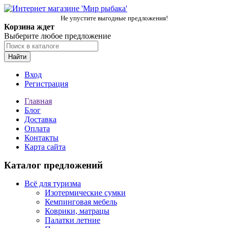
Не упустите выгодные предложения!
Корзина ждет
Выберите любое предложение
Найти
Вход
Регистрация
Главная
Блог
Доставка
Оплата
Контакты
Карта сайта
Каталог предложений
Всё для туризма
Изотермические сумки
Кемпинговая мебель
Коврики, матрацы
Палатки летние