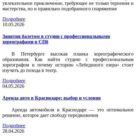
увлекательное приключение, требующее не только терпения и
мастерства, но и правильно подобранного снаряжения
Подробнее
10.05.2026
Занятия балетом в студии с профессиональными
хореографами в СПб
В Петербурге высокая планка хореографического
образования. Как найти студию с профессиональным
хореографом и почему историю «Лебединого озера» стоит
изучить до похода в театр.
Подробнее
04.05.2026
Аренда авто в Краснодаре: выбор и условия
Аренда автомобиля в Краснодаре — это оптимальное
решение, которое дает свободу передвижения
Подробнее
28.04.2026