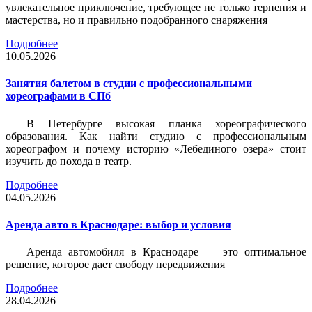
увлекательное приключение, требующее не только терпения и
мастерства, но и правильно подобранного снаряжения
Подробнее
10.05.2026
Занятия балетом в студии с профессиональными
хореографами в СПб
В Петербурге высокая планка хореографического
образования. Как найти студию с профессиональным
хореографом и почему историю «Лебединого озера» стоит
изучить до похода в театр.
Подробнее
04.05.2026
Аренда авто в Краснодаре: выбор и условия
Аренда автомобиля в Краснодаре — это оптимальное
решение, которое дает свободу передвижения
Подробнее
28.04.2026