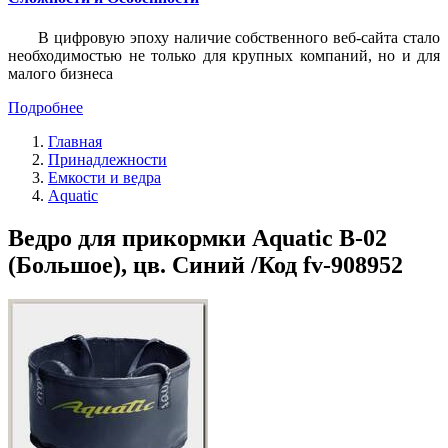
В цифровую эпоху наличие собственного веб-сайта стало
необходимостью не только для крупных компаний, но и для
малого бизнеса
Подробнее
Главная
Принадлежности
Емкости и ведра
Aquatic
Ведро для прикормки Aquatic В-02
(Большое), цв. Синий /Код fv-908952