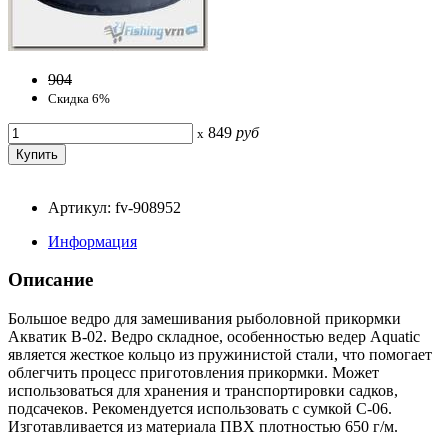
904
Скидка 6%
849
руб
x
Артикул: fv-908952
Информация
Описание
Большое ведро для замешивания рыболовной прикормки
Акватик В-02. Ведро складное, особенностью ведер Aquatic
является жесткое кольцо из пружинистой стали, что помогает
облегчить процесс приготовления прикормки. Может
использоваться для хранения и транспортировки садков,
подсачеков. Рекомендуется использовать с сумкой С-06.
Изготавливается из материала ПВХ плотностью 650 г/м.