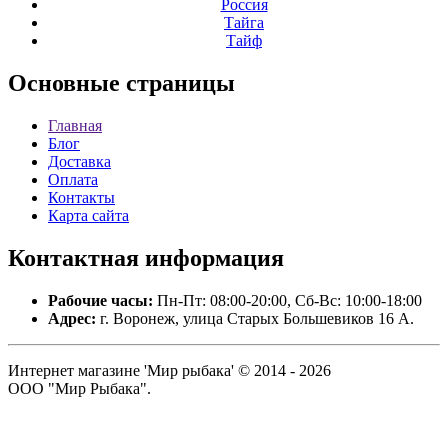
Россия
Тайга
Тайф
Основные
страницы
Главная
Блог
Доставка
Оплата
Контакты
Карта сайта
Контактная
информация
Рабочие часы:
Пн-Пт: 08:00-20:00, Сб-Вс: 10:00-18:00
Адрес:
г. Воронеж, улица Старых Большевиков 16 А.
Интернет магазине 'Мир рыбака' © 2014 - 2026
ООО "Мир Рыбака".