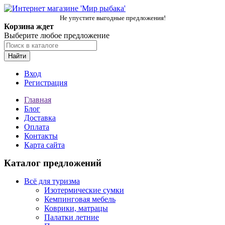
Не упустите выгодные предложения!
Корзина ждет
Выберите любое предложение
Найти
Вход
Регистрация
Главная
Блог
Доставка
Оплата
Контакты
Карта сайта
Каталог предложений
Всё для туризма
Изотермические сумки
Кемпинговая мебель
Коврики, матрацы
Палатки летние