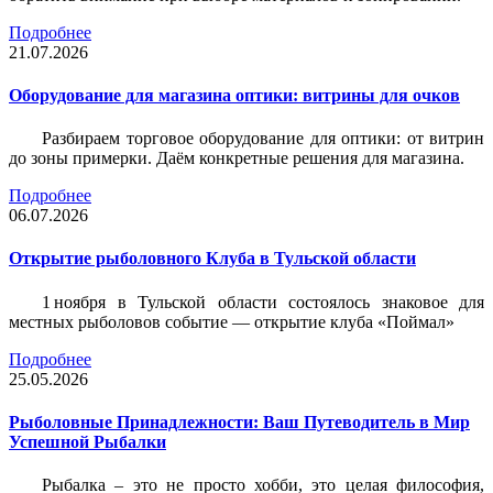
Подробнее
21.07.2026
Оборудование для магазина оптики: витрины для очков
Разбираем торговое оборудование для оптики: от витрин
до зоны примерки. Даём конкретные решения для магазина.
Подробнее
06.07.2026
Открытие рыболовного Клуба в Тульской области
1 ноября в Тульской области состоялось знаковое для
местных рыболовов событие — открытие клуба «Поймал»
Подробнее
25.05.2026
Рыболовные Принадлежности: Ваш Путеводитель в Мир
Успешной Рыбалки
Рыбалка – это не просто хобби, это целая философия,