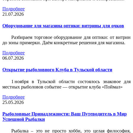
Подробнее
21.07.2026
Оборудование для магазина оптики: витрины для очков
Разбираем торговое оборудование для оптики: от витрин
до зоны примерки. Даём конкретные решения для магазина.
Подробнее
06.07.2026
Открытие рыболовного Клуба в Тульской области
1 ноября в Тульской области состоялось знаковое для
местных рыболовов событие — открытие клуба «Поймал»
Подробнее
25.05.2026
Рыболовные Принадлежности: Ваш Путеводитель в Мир
Успешной Рыбалки
Рыбалка – это не просто хобби, это целая философия,