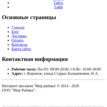
Тайга
Тайф
Основные
страницы
Главная
Блог
Доставка
Оплата
Контакты
Карта сайта
Контактная
информация
Рабочие часы:
Пн-Пт: 08:00-20:00, Сб-Вс: 10:00-18:00
Адрес:
г. Воронеж, улица Старых Большевиков 16 А.
Интернет магазине 'Мир рыбака' © 2014 - 2026
ООО "Мир Рыбака".
Данный информационный ресурс не является публичной офертой. Наличие