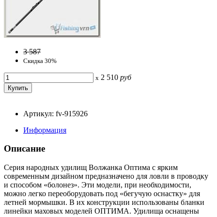
3 587
Скидка 30%
2 510
руб
x
Артикул: fv-915926
Информация
Описание
Серия народных удилищ Волжанка Оптима с ярким
современным дизайном предназначено для ловли в проводку
и способом «болонез». Эти модели, при необходимости,
можно легко переоборудовать под «бегучую оснастку» для
летней мормышки. В их конструкции использованы бланки
линейки маховых моделей ОПТИМА. Удилища оснащены