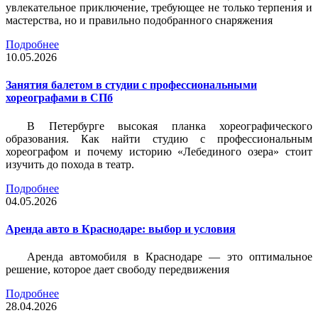
увлекательное приключение, требующее не только терпения и
мастерства, но и правильно подобранного снаряжения
Подробнее
10.05.2026
Занятия балетом в студии с профессиональными
хореографами в СПб
В Петербурге высокая планка хореографического
образования. Как найти студию с профессиональным
хореографом и почему историю «Лебединого озера» стоит
изучить до похода в театр.
Подробнее
04.05.2026
Аренда авто в Краснодаре: выбор и условия
Аренда автомобиля в Краснодаре — это оптимальное
решение, которое дает свободу передвижения
Подробнее
28.04.2026