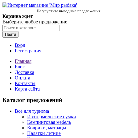
Не упустите выгодные предложения!
Корзина ждет
Выберите любое предложение
Найти
Вход
Регистрация
Главная
Блог
Доставка
Оплата
Контакты
Карта сайта
Каталог предложений
Всё для туризма
Изотермические сумки
Кемпинговая мебель
Коврики, матрацы
Палатки летние