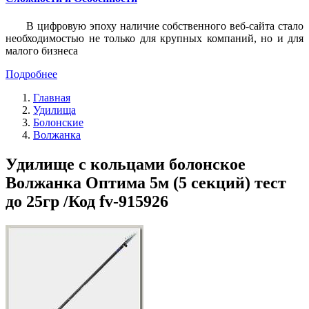
В цифровую эпоху наличие собственного веб-сайта стало
необходимостью не только для крупных компаний, но и для
малого бизнеса
Подробнее
Главная
Удилища
Болонские
Волжанка
Удилище с кольцами болонское
Волжанка Оптима 5м (5 секций) тест
до 25гр /Код fv-915926