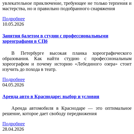
увлекательное приключение, требующее не только терпения и
мастерства, но и правильно подобранного снаряжения
Подробнее
10.05.2026
Занятия балетом в студии с профессиональными
хореографами в СПб
В Петербурге высокая планка хореографического
образования. Как найти студию с профессиональным
хореографом и почему историю «Лебединого озера» стоит
изучить до похода в театр.
Подробнее
04.05.2026
Аренда авто в Краснодаре: выбор и условия
Аренда автомобиля в Краснодаре — это оптимальное
решение, которое дает свободу передвижения
Подробнее
28.04.2026