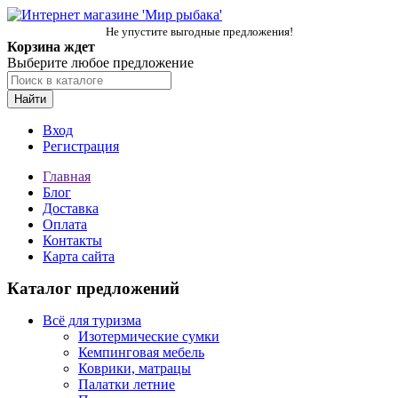
Не упустите выгодные предложения!
Корзина ждет
Выберите любое предложение
Найти
Вход
Регистрация
Главная
Блог
Доставка
Оплата
Контакты
Карта сайта
Каталог предложений
Всё для туризма
Изотермические сумки
Кемпинговая мебель
Коврики, матрацы
Палатки летние