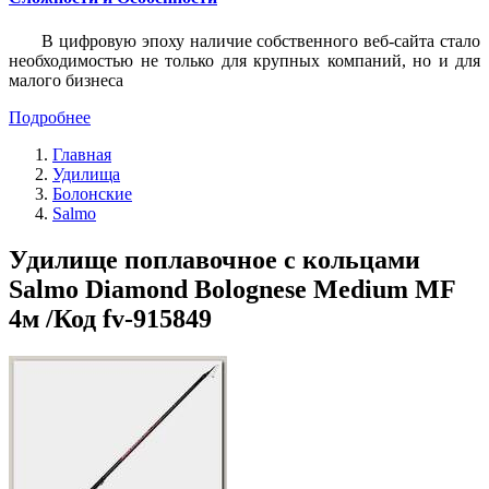
В цифровую эпоху наличие собственного веб-сайта стало
необходимостью не только для крупных компаний, но и для
малого бизнеса
Подробнее
Главная
Удилища
Болонские
Salmo
Удилище поплавочное с кольцами
Salmo Diamond Bolognese Medium MF
4м /Код fv-915849