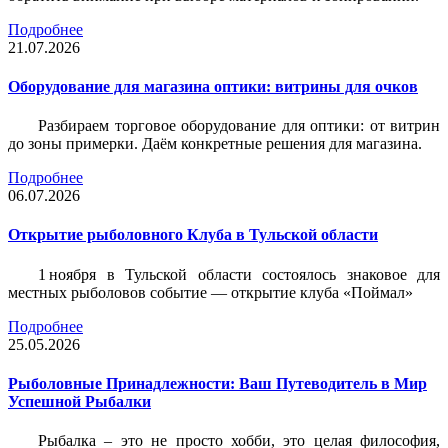
Подробнее
21.07.2026
Оборудование для магазина оптики: витрины для очков
Разбираем торговое оборудование для оптики: от витрин
до зоны примерки. Даём конкретные решения для магазина.
Подробнее
06.07.2026
Открытие рыболовного Клуба в Тульской области
1 ноября в Тульской области состоялось знаковое для
местных рыболовов событие — открытие клуба «Поймал»
Подробнее
25.05.2026
Рыболовные Принадлежности: Ваш Путеводитель в Мир
Успешной Рыбалки
Рыбалка – это не просто хобби, это целая философия,