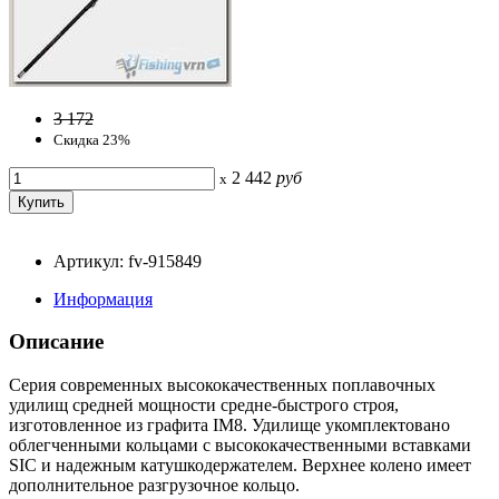
3 172
Скидка 23%
2 442
руб
x
Артикул: fv-915849
Информация
Описание
Серия современных высококачественных поплавочных
удилищ средней мощности средне-быстрого строя,
изготовленное из графита IM8. Удилище укомплектовано
облегченными кольцами с высококачественными вставками
SIC и надежным катушкодержателем. Верхнее колено имеет
дополнительное разгрузочное кольцо.