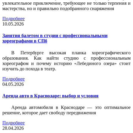
увлекательное приключение, требующее не только терпения и
мастерства, но и правильно подобранного снаряжения
Подробнее
10.05.2026
Занятия балетом в студии с профессиональными
хореографами в СПб
В Петербурге высокая планка хореографического
образования. Как найти студию с профессиональным
хореографом и почему историю «Лебединого озера» стоит
изучить до похода в театр.
Подробнее
04.05.2026
Аренда авто в Краснодаре: выбор и условия
Аренда автомобиля в Краснодаре — это оптимальное
решение, которое дает свободу передвижения
Подробнее
28.04.2026