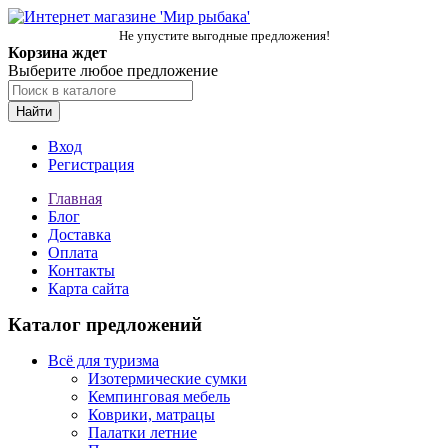
Не упустите выгодные предложения!
Корзина ждет
Выберите любое предложение
Найти
Вход
Регистрация
Главная
Блог
Доставка
Оплата
Контакты
Карта сайта
Каталог предложений
Всё для туризма
Изотермические сумки
Кемпинговая мебель
Коврики, матрацы
Палатки летние