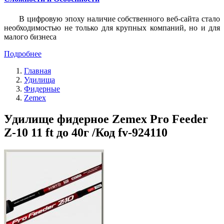
В цифровую эпоху наличие собственного веб-сайта стало
необходимостью не только для крупных компаний, но и для
малого бизнеса
Подробнее
Главная
Удилища
Фидерные
Zemex
Удилище фидерное Zemex Pro Feeder
Z-10 11 ft до 40г /Код fv-924110