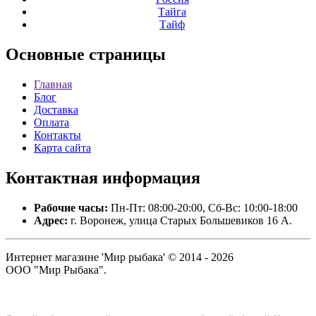
Тайга
Тайф
Основные
страницы
Главная
Блог
Доставка
Оплата
Контакты
Карта сайта
Контактная
информация
Рабочие часы:
Пн-Пт: 08:00-20:00, Сб-Вс: 10:00-18:00
Адрес:
г. Воронеж, улица Старых Большевиков 16 А.
Интернет магазине 'Мир рыбака' © 2014 - 2026
ООО "Мир Рыбака".