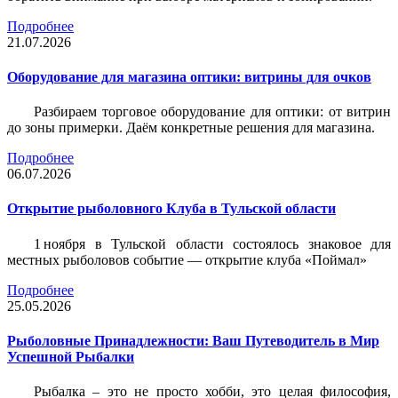
Подробнее
21.07.2026
Оборудование для магазина оптики: витрины для очков
Разбираем торговое оборудование для оптики: от витрин
до зоны примерки. Даём конкретные решения для магазина.
Подробнее
06.07.2026
Открытие рыболовного Клуба в Тульской области
1 ноября в Тульской области состоялось знаковое для
местных рыболовов событие — открытие клуба «Поймал»
Подробнее
25.05.2026
Рыболовные Принадлежности: Ваш Путеводитель в Мир
Успешной Рыбалки
Рыбалка – это не просто хобби, это целая философия,