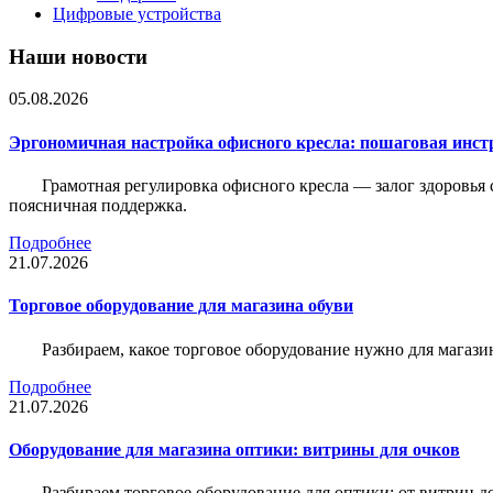
Цифровые устройства
Наши новости
05.08.2026
Эргономичная настройка офисного кресла: пошаговая инстр
Грамотная регулировка офисного кресла — залог здоровья 
поясничная поддержка.
Подробнее
21.07.2026
Торговое оборудование для магазина обуви
Разбираем, какое торговое оборудование нужно для магази
Подробнее
21.07.2026
Оборудование для магазина оптики: витрины для очков
Разбираем торговое оборудование для оптики: от витрин д