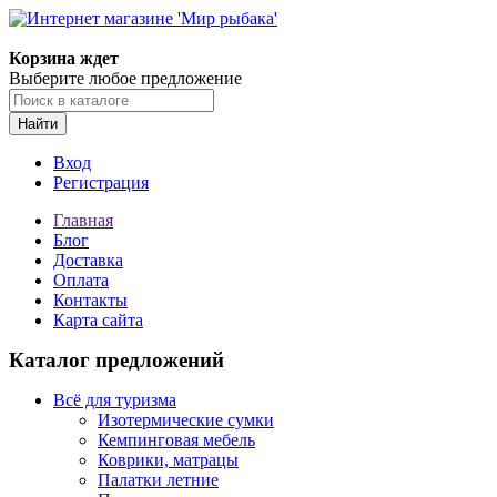
Корзина ждет
Выберите любое предложение
Найти
Вход
Регистрация
Главная
Блог
Доставка
Оплата
Контакты
Карта сайта
Каталог предложений
Всё для туризма
Изотермические сумки
Кемпинговая мебель
Коврики, матрацы
Палатки летние