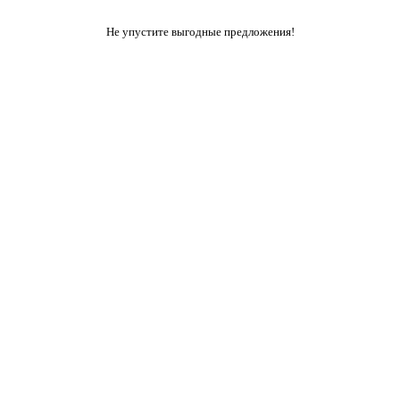
Не упустите выгодные предложения!