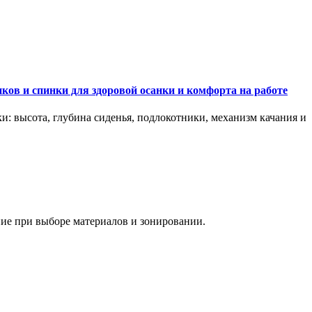
ков и спинки для здоровой осанки и комфорта на работе
и: высота, глубина сиденья, подлокотники, механизм качания и
ание при выборе материалов и зонировании.