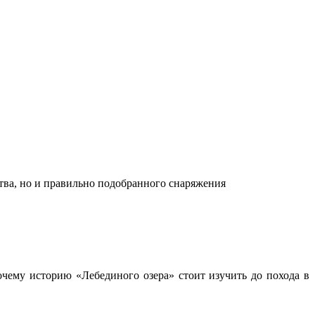
ства, но и правильно подобранного снаряжения
чему историю «Лебединого озера» стоит изучить до похода в