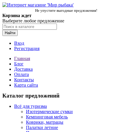
Не упустите выгодные предложения!
Корзина ждет
Выберите любое предложение
Найти
Вход
Регистрация
Главная
Блог
Доставка
Оплата
Контакты
Карта сайта
Каталог предложений
Всё для туризма
Изотермические сумки
Кемпинговая мебель
Коврики, матрацы
Палатки летние