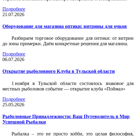
Подробнее
21.07.2026
Оборудование для магазина оптики: витрины для очков
Разбираем торговое оборудование для оптики: от витрин
до зоны примерки. Даём конкретные решения для магазина.
Подробнее
06.07.2026
Открытие рыболовного Клуба в Тульской области
1 ноября в Тульской области состоялось знаковое для
местных рыболовов событие — открытие клуба «Поймал»
Подробнее
25.05.2026
Рыболовные Принадлежности: Ваш Путеводитель в Мир
Успешной Рыбалки
Рыбалка – это не просто хобби, это целая философия,