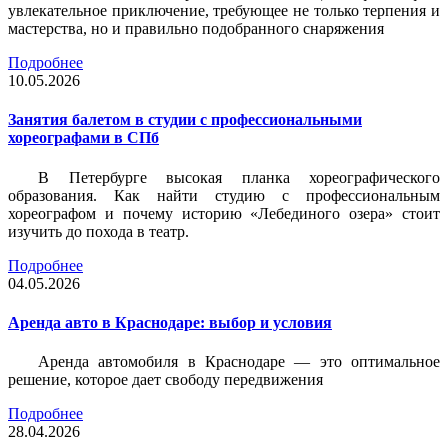
увлекательное приключение, требующее не только терпения и
мастерства, но и правильно подобранного снаряжения
Подробнее
10.05.2026
Занятия балетом в студии с профессиональными
хореографами в СПб
В Петербурге высокая планка хореографического
образования. Как найти студию с профессиональным
хореографом и почему историю «Лебединого озера» стоит
изучить до похода в театр.
Подробнее
04.05.2026
Аренда авто в Краснодаре: выбор и условия
Аренда автомобиля в Краснодаре — это оптимальное
решение, которое дает свободу передвижения
Подробнее
28.04.2026