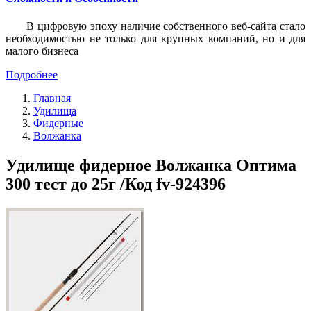
В цифровую эпоху наличие собственного веб-сайта стало
необходимостью не только для крупных компаний, но и для
малого бизнеса
Подробнее
Главная
Удилища
Фидерные
Волжанка
Удилище фидерное Волжанка Оптима
300 тест до 25г /Код fv-924396