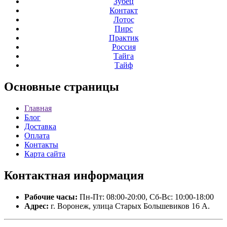
Зубец
Контакт
Лотос
Пирс
Практик
Россия
Тайга
Тайф
Основные
страницы
Главная
Блог
Доставка
Оплата
Контакты
Карта сайта
Контактная
информация
Рабочие часы:
Пн-Пт: 08:00-20:00, Сб-Вс: 10:00-18:00
Адрес:
г. Воронеж, улица Старых Большевиков 16 А.