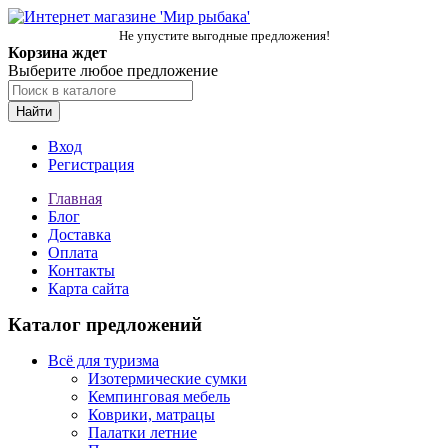
Не упустите выгодные предложения!
Корзина ждет
Выберите любое предложение
Найти
Вход
Регистрация
Главная
Блог
Доставка
Оплата
Контакты
Карта сайта
Каталог предложений
Всё для туризма
Изотермические сумки
Кемпинговая мебель
Коврики, матрацы
Палатки летние