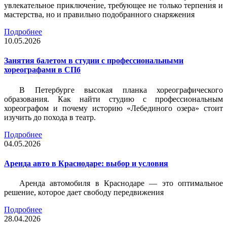
увлекательное приключение, требующее не только терпения и
мастерства, но и правильно подобранного снаряжения
Подробнее
10.05.2026
Занятия балетом в студии с профессиональными
хореографами в СПб
В Петербурге высокая планка хореографического
образования. Как найти студию с профессиональным
хореографом и почему историю «Лебединого озера» стоит
изучить до похода в театр.
Подробнее
04.05.2026
Аренда авто в Краснодаре: выбор и условия
Аренда автомобиля в Краснодаре — это оптимальное
решение, которое дает свободу передвижения
Подробнее
28.04.2026