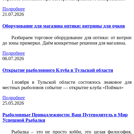
Подробнее
21.07.2026
Оборудование для магазина оптики: витрины для очков
Разбираем торговое оборудование для оптики: от витрин
до зоны примерки. Даём конкретные решения для магазина.
Подробнее
06.07.2026
Открытие рыболовного Клуба в Тульской области
1 ноября в Тульской области состоялось знаковое для
местных рыболовов событие — открытие клуба «Поймал»
Подробнее
25.05.2026
Рыболовные Принадлежности: Ваш Путеводитель в Мир
Успешной Рыбалки
Рыбалка – это не просто хобби, это целая философия,