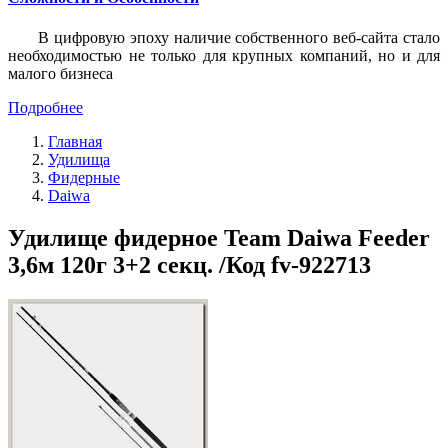
В цифровую эпоху наличие собственного веб-сайта стало
необходимостью не только для крупных компаний, но и для
малого бизнеса
Подробнее
Главная
Удилища
Фидерные
Daiwa
Удилище фидерное Team Daiwa Feeder
3,6м 120г 3+2 секц. /Код fv-922713