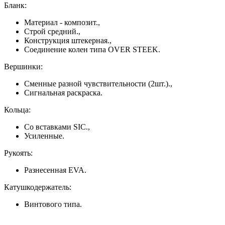
Бланк:
Материал - композит.,
Строй средний.,
Конструкция штекерная.,
Соединение колен типа OVER STEEK.
Вершинки:
Сменные разной чувствительности (2шт.).,
Сигнальная раскраска.
Кольца:
Со вставками SIC.,
Усиленные.
Рукоять:
Разнесенная EVA.
Катушкодержатель:
Винтового типа.