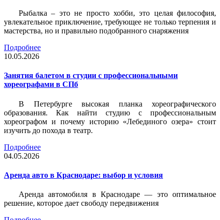
Рыбалка – это не просто хобби, это целая философия,
увлекательное приключение, требующее не только терпения и
мастерства, но и правильно подобранного снаряжения
Подробнее
10.05.2026
Занятия балетом в студии с профессиональными
хореографами в СПб
В Петербурге высокая планка хореографического
образования. Как найти студию с профессиональным
хореографом и почему историю «Лебединого озера» стоит
изучить до похода в театр.
Подробнее
04.05.2026
Аренда авто в Краснодаре: выбор и условия
Аренда автомобиля в Краснодаре — это оптимальное
решение, которое дает свободу передвижения
Подробнее