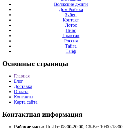
Волжские джиги
Дом Рыбака
Зубец
Контакт
Лотос
Пирс
Практик
Россия
Тайга
Тайф
Основные
страницы
Главная
Блог
Доставка
Оплата
Контакты
Карта сайта
Контактная
информация
Рабочие часы:
Пн-Пт: 08:00-20:00, Сб-Вс: 10:00-18:00