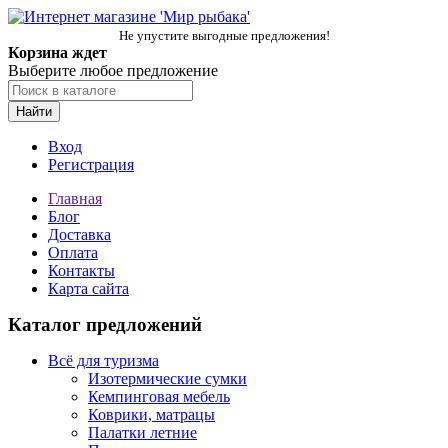
Не упустите выгодные предложения!
Корзина ждет
Выберите любое предложение
Найти
Вход
Регистрация
Главная
Блог
Доставка
Оплата
Контакты
Карта сайта
Каталог предложений
Всё для туризма
Изотермические сумки
Кемпинговая мебель
Коврики, матрацы
Палатки летние