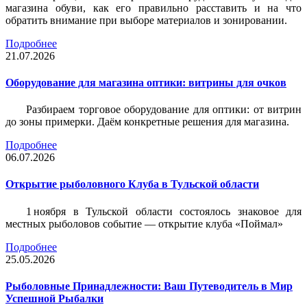
магазина обуви, как его правильно расставить и на что
обратить внимание при выборе материалов и зонировании.
Подробнее
21.07.2026
Оборудование для магазина оптики: витрины для очков
Разбираем торговое оборудование для оптики: от витрин
до зоны примерки. Даём конкретные решения для магазина.
Подробнее
06.07.2026
Открытие рыболовного Клуба в Тульской области
1 ноября в Тульской области состоялось знаковое для
местных рыболовов событие — открытие клуба «Поймал»
Подробнее
25.05.2026
Рыболовные Принадлежности: Ваш Путеводитель в Мир
Успешной Рыбалки