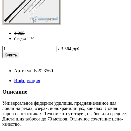
4 005
Скидка 11%
3 564
руб
x
Артикул: fv-923560
Информация
Описание
Универсальное фидерное удилище, предназначенное для
ловли на реках, озерах, водохранилищах, каналах. Ловля
карпа на платниках. Течение отсутствует, слабое или среднее.
Дистанция заброса до 70 метров. Отличное сочетание цена-
качество.