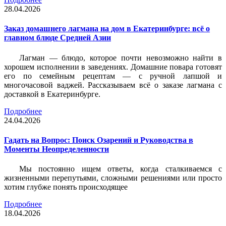
28.04.2026
Заказ домашнего лагмана на дом в Екатеринбурге: всё о
главном блюде Средней Азии
Лагман — блюдо, которое почти невозможно найти в
хорошем исполнении в заведениях. Домашние повара готовят
его по семейным рецептам — с ручной лапшой и
многочасовой ваджей. Рассказываем всё о заказе лагмана с
доставкой в Екатеринбурге.
Подробнее
24.04.2026
Гадать на Вопрос: Поиск Озарений и Руководства в
Моменты Неопределенности
Мы постоянно ищем ответы, когда сталкиваемся с
жизненными перепутьями, сложными решениями или просто
хотим глубже понять происходящее
Подробнее
18.04.2026