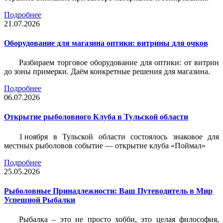
Подробнее
21.07.2026
Оборудование для магазина оптики: витрины для очков
Разбираем торговое оборудование для оптики: от витрин
до зоны примерки. Даём конкретные решения для магазина.
Подробнее
06.07.2026
Открытие рыболовного Клуба в Тульской области
1 ноября в Тульской области состоялось знаковое для
местных рыболовов событие — открытие клуба «Поймал»
Подробнее
25.05.2026
Рыболовные Принадлежности: Ваш Путеводитель в Мир
Успешной Рыбалки
Рыбалка – это не просто хобби, это целая философия,