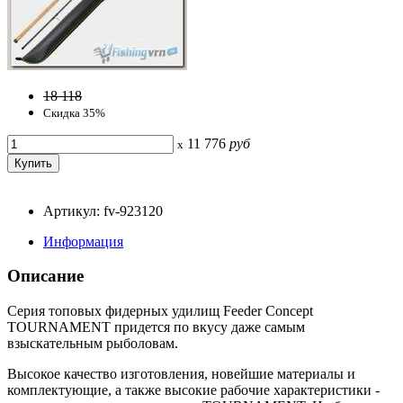
18 118
Скидка 35%
11 776
руб
x
Артикул: fv-923120
Информация
Описание
Серия топовых фидерных удилищ Feeder Concept
TOURNAMENT придется по вкусу даже самым
взыскательным рыболовам.
Высокое качество изготовления, новейшие материалы и
комплектующие, а также высокие рабочие характеристики -