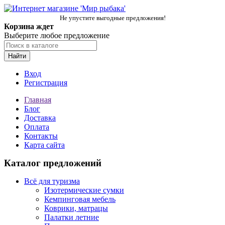
Не упустите выгодные предложения!
Корзина ждет
Выберите любое предложение
Найти
Вход
Регистрация
Главная
Блог
Доставка
Оплата
Контакты
Карта сайта
Каталог предложений
Всё для туризма
Изотермические сумки
Кемпинговая мебель
Коврики, матрацы
Палатки летние