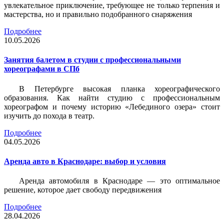
увлекательное приключение, требующее не только терпения и
мастерства, но и правильно подобранного снаряжения
Подробнее
10.05.2026
Занятия балетом в студии с профессиональными
хореографами в СПб
В Петербурге высокая планка хореографического
образования. Как найти студию с профессиональным
хореографом и почему историю «Лебединого озера» стоит
изучить до похода в театр.
Подробнее
04.05.2026
Аренда авто в Краснодаре: выбор и условия
Аренда автомобиля в Краснодаре — это оптимальное
решение, которое дает свободу передвижения
Подробнее
28.04.2026