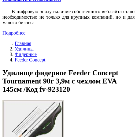
В цифровую эпоху наличие собственного веб-сайта стало
необходимостью не только для крупных компаний, но и для
малого бизнеса
Подробнее
Главная
Удилища
Фидерные
Feeder Concept
Удилище фидерное Feeder Concept
Tournament 90г 3,9м с чехлом EVA
145см /Код fv-923120