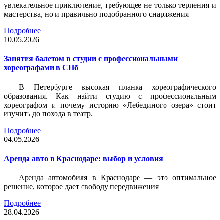
увлекательное приключение, требующее не только терпения и
мастерства, но и правильно подобранного снаряжения
Подробнее
10.05.2026
Занятия балетом в студии с профессиональными
хореографами в СПб
В Петербурге высокая планка хореографического
образования. Как найти студию с профессиональным
хореографом и почему историю «Лебединого озера» стоит
изучить до похода в театр.
Подробнее
04.05.2026
Аренда авто в Краснодаре: выбор и условия
Аренда автомобиля в Краснодаре — это оптимальное
решение, которое дает свободу передвижения
Подробнее
28.04.2026