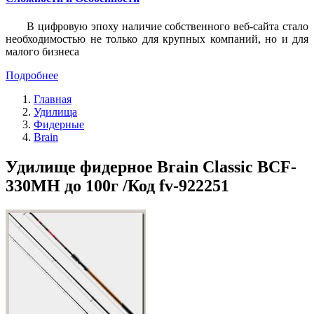
В цифровую эпоху наличие собственного веб-сайта стало
необходимостью не только для крупных компаний, но и для
малого бизнеса
Подробнее
Главная
Удилища
Фидерные
Brain
Удилище фидерное Brain Classic BCF-
330MH до 100г /Код fv-922251