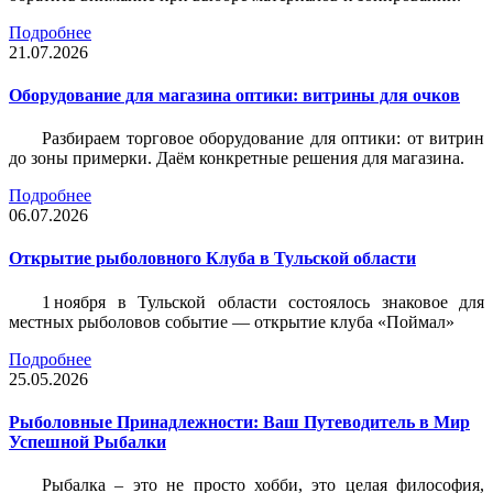
Подробнее
21.07.2026
Оборудование для магазина оптики: витрины для очков
Разбираем торговое оборудование для оптики: от витрин
до зоны примерки. Даём конкретные решения для магазина.
Подробнее
06.07.2026
Открытие рыболовного Клуба в Тульской области
1 ноября в Тульской области состоялось знаковое для
местных рыболовов событие — открытие клуба «Поймал»
Подробнее
25.05.2026
Рыболовные Принадлежности: Ваш Путеводитель в Мир
Успешной Рыбалки
Рыбалка – это не просто хобби, это целая философия,