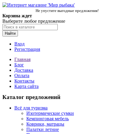
Не упустите выгодные предложения!
Корзина ждет
Выберите любое предложение
Найти
Вход
Регистрация
Главная
Блог
Доставка
Оплата
Контакты
Карта сайта
Каталог предложений
Всё для туризма
Изотермические сумки
Кемпинговая мебель
Коврики, матрацы
Палатки летние