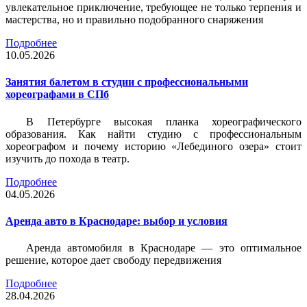
увлекательное приключение, требующее не только терпения и
мастерства, но и правильно подобранного снаряжения
Подробнее
10.05.2026
Занятия балетом в студии с профессиональными
хореографами в СПб
В Петербурге высокая планка хореографического
образования. Как найти студию с профессиональным
хореографом и почему историю «Лебединого озера» стоит
изучить до похода в театр.
Подробнее
04.05.2026
Аренда авто в Краснодаре: выбор и условия
Аренда автомобиля в Краснодаре — это оптимальное
решение, которое дает свободу передвижения
Подробнее
28.04.2026