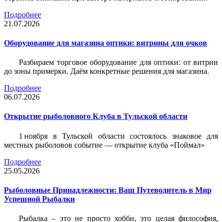
Подробнее
21.07.2026
Оборудование для магазина оптики: витрины для очков
Разбираем торговое оборудование для оптики: от витрин
до зоны примерки. Даём конкретные решения для магазина.
Подробнее
06.07.2026
Открытие рыболовного Клуба в Тульской области
1 ноября в Тульской области состоялось знаковое для
местных рыболовов событие — открытие клуба «Поймал»
Подробнее
25.05.2026
Рыболовные Принадлежности: Ваш Путеводитель в Мир
Успешной Рыбалки
Рыбалка – это не просто хобби, это целая философия,