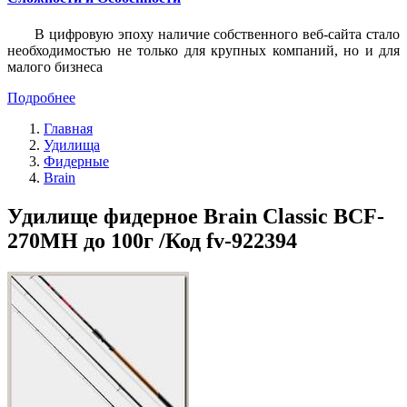
В цифровую эпоху наличие собственного веб-сайта стало
необходимостью не только для крупных компаний, но и для
малого бизнеса
Подробнее
Главная
Удилища
Фидерные
Brain
Удилище фидерное Brain Classic BCF-
270MH до 100г /Код fv-922394