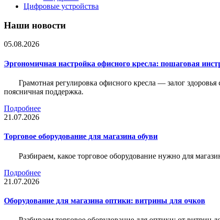
Цифровые устройства
Наши новости
05.08.2026
Эргономичная настройка офисного кресла: пошаговая инстр
Грамотная регулировка офисного кресла — залог здоровья 
поясничная поддержка.
Подробнее
21.07.2026
Торговое оборудование для магазина обуви
Разбираем, какое торговое оборудование нужно для магази
Подробнее
21.07.2026
Оборудование для магазина оптики: витрины для очков
Разбираем торговое оборудование для оптики: от витрин д