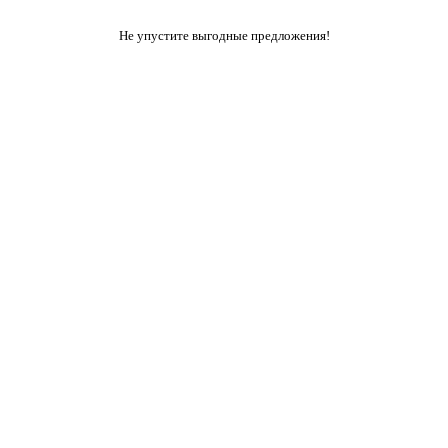
Не упустите выгодные предложения!