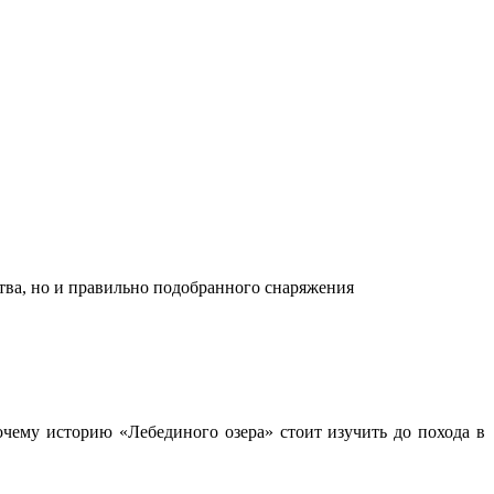
ства, но и правильно подобранного снаряжения
чему историю «Лебединого озера» стоит изучить до похода в