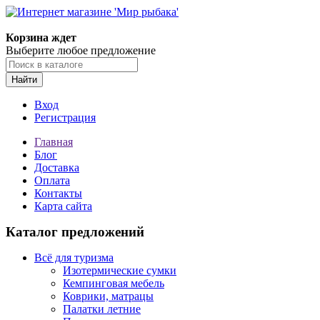
Корзина ждет
Выберите любое предложение
Найти
Вход
Регистрация
Главная
Блог
Доставка
Оплата
Контакты
Карта сайта
Каталог предложений
Всё для туризма
Изотермические сумки
Кемпинговая мебель
Коврики, матрацы
Палатки летние