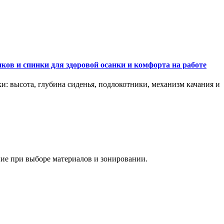
ков и спинки для здоровой осанки и комфорта на работе
и: высота, глубина сиденья, подлокотники, механизм качания и
ание при выборе материалов и зонировании.