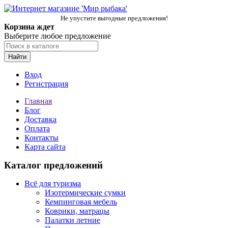
Не упустите выгодные предложения!
Корзина ждет
Выберите любое предложение
Найти
Вход
Регистрация
Главная
Блог
Доставка
Оплата
Контакты
Карта сайта
Каталог предложений
Всё для туризма
Изотермические сумки
Кемпинговая мебель
Коврики, матрацы
Палатки летние