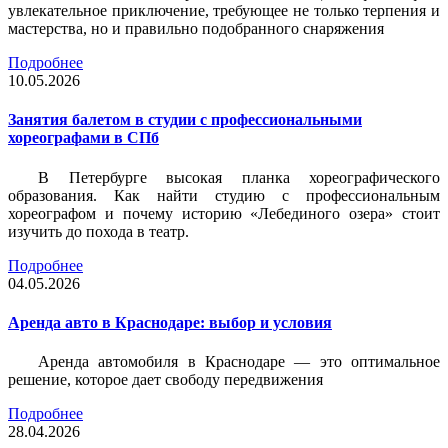
увлекательное приключение, требующее не только терпения и
мастерства, но и правильно подобранного снаряжения
Подробнее
10.05.2026
Занятия балетом в студии с профессиональными
хореографами в СПб
В Петербурге высокая планка хореографического
образования. Как найти студию с профессиональным
хореографом и почему историю «Лебединого озера» стоит
изучить до похода в театр.
Подробнее
04.05.2026
Аренда авто в Краснодаре: выбор и условия
Аренда автомобиля в Краснодаре — это оптимальное
решение, которое дает свободу передвижения
Подробнее
28.04.2026