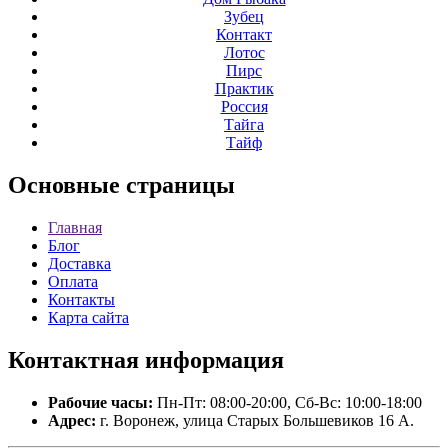
Зубец
Контакт
Лотос
Пирс
Практик
Россия
Тайга
Тайф
Основные
страницы
Главная
Блог
Доставка
Оплата
Контакты
Карта сайта
Контактная
информация
Рабочие часы:
Пн-Пт: 08:00-20:00, Сб-Вс: 10:00-18:00
Адрес:
г. Воронеж, улица Старых Большевиков 16 А.