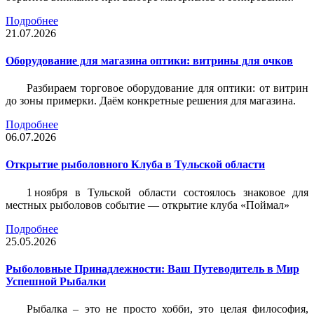
Подробнее
21.07.2026
Оборудование для магазина оптики: витрины для очков
Разбираем торговое оборудование для оптики: от витрин
до зоны примерки. Даём конкретные решения для магазина.
Подробнее
06.07.2026
Открытие рыболовного Клуба в Тульской области
1 ноября в Тульской области состоялось знаковое для
местных рыболовов событие — открытие клуба «Поймал»
Подробнее
25.05.2026
Рыболовные Принадлежности: Ваш Путеводитель в Мир
Успешной Рыбалки
Рыбалка – это не просто хобби, это целая философия,