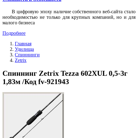
В цифровую эпоху наличие собственного веб-сайта стало
необходимостью не только для крупных компаний, но и для
малого бизнеса
Подробнее
Главная
Удилища
Спиннинги
Zetrix
Спиннинг Zetrix Tezza 602XUL 0,5-3г
1,83м /Код fv-921943