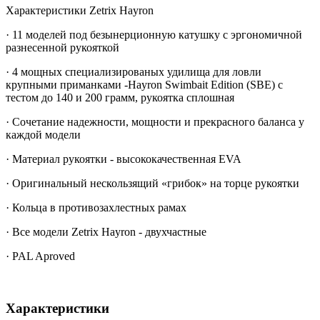
Характеристики Zetrix Hayron
· 11 моделей под безынерционную катушку с эргономичной
разнесенной рукояткой
· 4 мощных специализированых удилища для ловли
крупными приманками -Hayron Swimbait Edition (SBE) с
тестом до 140 и 200 грамм, рукоятка сплошная
· Сочетание надежности, мощности и прекрасного баланса у
каждой модели
· Материал рукоятки - высококачественная EVA
· Оригинальный нескользящий «грибок» на торце рукоятки
· Кольца в противозахлестных рамах
· Все модели Zetrix Hayron - двухчастные
· PAL Aproved
Характеристики