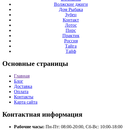
Волжские джиги
Дом Рыбака
Зубец
Контакт
Лотос
Пирс
Практик
Россия
Тайга
Тайф
Основные
страницы
Главная
Блог
Доставка
Оплата
Контакты
Карта сайта
Контактная
информация
Рабочие часы:
Пн-Пт: 08:00-20:00, Сб-Вс: 10:00-18:00