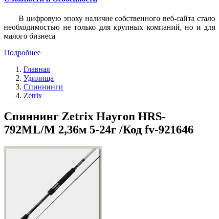
В цифровую эпоху наличие собственного веб-сайта стало
необходимостью не только для крупных компаний, но и для
малого бизнеса
Подробнее
Главная
Удилища
Спиннинги
Zetrix
Спиннинг Zetrix Hayron HRS-
792ML/M 2,36м 5-24г /Код fv-921646