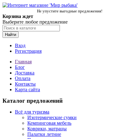
Не упустите выгодные предложения!
Корзина ждет
Выберите любое предложение
Найти
Вход
Регистрация
Главная
Блог
Доставка
Оплата
Контакты
Карта сайта
Каталог предложений
Всё для туризма
Изотермические сумки
Кемпинговая мебель
Коврики, матрацы
Палатки летние