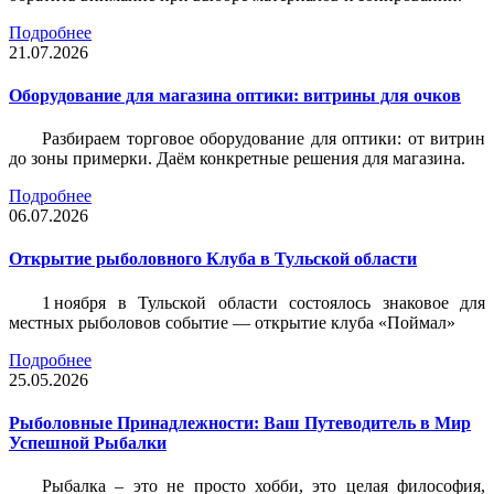
Подробнее
21.07.2026
Оборудование для магазина оптики: витрины для очков
Разбираем торговое оборудование для оптики: от витрин
до зоны примерки. Даём конкретные решения для магазина.
Подробнее
06.07.2026
Открытие рыболовного Клуба в Тульской области
1 ноября в Тульской области состоялось знаковое для
местных рыболовов событие — открытие клуба «Поймал»
Подробнее
25.05.2026
Рыболовные Принадлежности: Ваш Путеводитель в Мир
Успешной Рыбалки
Рыбалка – это не просто хобби, это целая философия,