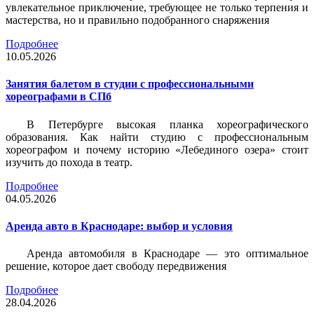
увлекательное приключение, требующее не только терпения и
мастерства, но и правильно подобранного снаряжения
Подробнее
10.05.2026
Занятия балетом в студии с профессиональными
хореографами в СПб
В Петербурге высокая планка хореографического
образования. Как найти студию с профессиональным
хореографом и почему историю «Лебединого озера» стоит
изучить до похода в театр.
Подробнее
04.05.2026
Аренда авто в Краснодаре: выбор и условия
Аренда автомобиля в Краснодаре — это оптимальное
решение, которое дает свободу передвижения
Подробнее
28.04.2026