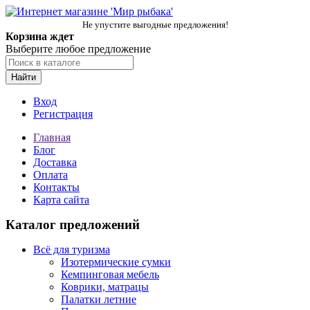
Не упустите выгодные предложения!
Корзина ждет
Выберите любое предложение
Найти
Вход
Регистрация
Главная
Блог
Доставка
Оплата
Контакты
Карта сайта
Каталог предложений
Всё для туризма
Изотермические сумки
Кемпинговая мебель
Коврики, матрацы
Палатки летние