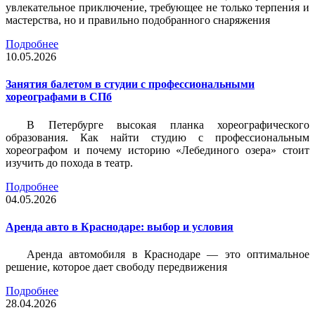
увлекательное приключение, требующее не только терпения и
мастерства, но и правильно подобранного снаряжения
Подробнее
10.05.2026
Занятия балетом в студии с профессиональными
хореографами в СПб
В Петербурге высокая планка хореографического
образования. Как найти студию с профессиональным
хореографом и почему историю «Лебединого озера» стоит
изучить до похода в театр.
Подробнее
04.05.2026
Аренда авто в Краснодаре: выбор и условия
Аренда автомобиля в Краснодаре — это оптимальное
решение, которое дает свободу передвижения
Подробнее
28.04.2026