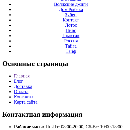
Волжские джиги
Дом Рыбака
Зубец
Контакт
Лотос
Пирс
Практик
Россия
Тайга
Тайф
Основные
страницы
Главная
Блог
Доставка
Оплата
Контакты
Карта сайта
Контактная
информация
Рабочие часы:
Пн-Пт: 08:00-20:00, Сб-Вс: 10:00-18:00