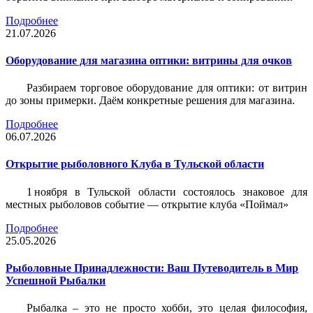
Подробнее
21.07.2026
Оборудование для магазина оптики: витрины для очков
Разбираем торговое оборудование для оптики: от витрин
до зоны примерки. Даём конкретные решения для магазина.
Подробнее
06.07.2026
Открытие рыболовного Клуба в Тульской области
1 ноября в Тульской области состоялось знаковое для
местных рыболовов событие — открытие клуба «Поймал»
Подробнее
25.05.2026
Рыболовные Принадлежности: Ваш Путеводитель в Мир
Успешной Рыбалки
Рыбалка – это не просто хобби, это целая философия,