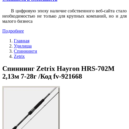
В цифровую эпоху наличие собственного веб-сайта стало
необходимостью не только для крупных компаний, но и для
малого бизнеса
Подробнее
Главная
Удилища
Спиннинги
Zetrix
Спиннинг Zetrix Hayron HRS-702M
2,13м 7-28г /Код fv-921668