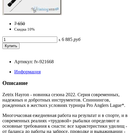
7 650
Скидка 10%
6 885
руб
x
Артикул: fv-921668
Информация
Описание
Zetrix Hayron - новинка сезона 2022. Серия современных,
надежных и добротных инструментов. Спиннингов,
рожденных в жестких условиях турнира Pro Anglers Lague*.
Многочасовая ежедневная работа на результат и в спорте, и в
современных реалиях «трудовой» рыбалки определяют и
основные требования к снасти: все характеристики удилищ -
от баланса до работы на забросе, проводке и вываживании -