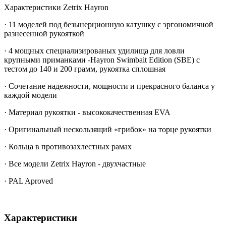
Характеристики Zetrix Hayron
· 11 моделей под безынерционную катушку с эргономичной
разнесенной рукояткой
· 4 мощных специализированых удилища для ловли
крупными приманками -Hayron Swimbait Edition (SBE) с
тестом до 140 и 200 грамм, рукоятка сплошная
· Сочетание надежности, мощности и прекрасного баланса у
каждой модели
· Материал рукоятки - высококачественная EVA
· Оригинальный нескользящий «грибок» на торце рукоятки
· Кольца в противозахлестных рамах
· Все модели Zetrix Hayron - двухчастные
· PAL Aproved
Характеристики