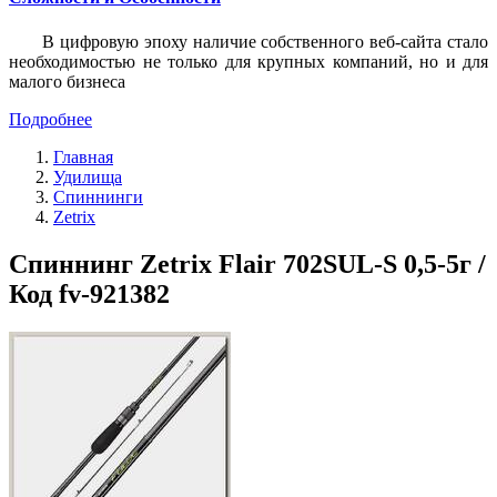
В цифровую эпоху наличие собственного веб-сайта стало
необходимостью не только для крупных компаний, но и для
малого бизнеса
Подробнее
Главная
Удилища
Спиннинги
Zetrix
Спиннинг Zetrix Flair 702SUL-S 0,5-5г /
Код fv-921382