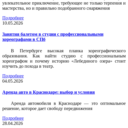
увлекательное приключение, требующее не только терпения и
мастерства, но и правильно подобранного снаряжения
Подробнее
10.05.2026
Занятия балетом в студии с профессиональными
хореографами в СПб
В Петербурге высокая планка хореографического
образования. Как найти студию с профессиональным
хореографом и почему историю «Лебединого озера» стоит
изучить до похода в театр.
Подробнее
04.05.2026
Аренда авто в Краснодаре: выбор и условия
Аренда автомобиля в Краснодаре — это оптимальное
решение, которое дает свободу передвижения
Подробнее
28.04.2026