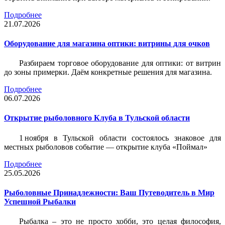
Подробнее
21.07.2026
Оборудование для магазина оптики: витрины для очков
Разбираем торговое оборудование для оптики: от витрин
до зоны примерки. Даём конкретные решения для магазина.
Подробнее
06.07.2026
Открытие рыболовного Клуба в Тульской области
1 ноября в Тульской области состоялось знаковое для
местных рыболовов событие — открытие клуба «Поймал»
Подробнее
25.05.2026
Рыболовные Принадлежности: Ваш Путеводитель в Мир
Успешной Рыбалки
Рыбалка – это не просто хобби, это целая философия,