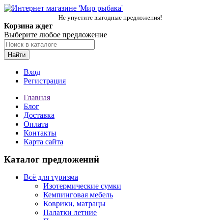
Не упустите выгодные предложения!
Корзина ждет
Выберите любое предложение
Найти
Вход
Регистрация
Главная
Блог
Доставка
Оплата
Контакты
Карта сайта
Каталог предложений
Всё для туризма
Изотермические сумки
Кемпинговая мебель
Коврики, матрацы
Палатки летние