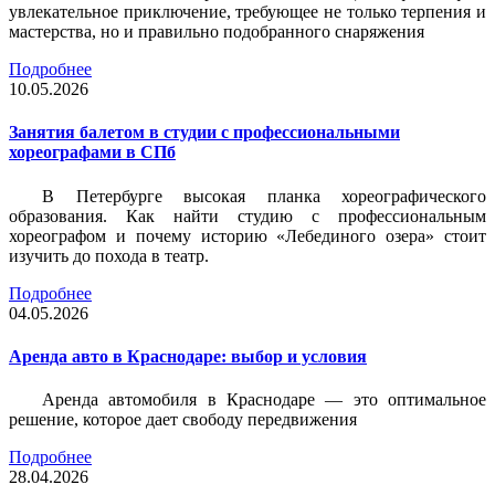
увлекательное приключение, требующее не только терпения и
мастерства, но и правильно подобранного снаряжения
Подробнее
10.05.2026
Занятия балетом в студии с профессиональными
хореографами в СПб
В Петербурге высокая планка хореографического
образования. Как найти студию с профессиональным
хореографом и почему историю «Лебединого озера» стоит
изучить до похода в театр.
Подробнее
04.05.2026
Аренда авто в Краснодаре: выбор и условия
Аренда автомобиля в Краснодаре — это оптимальное
решение, которое дает свободу передвижения
Подробнее
28.04.2026