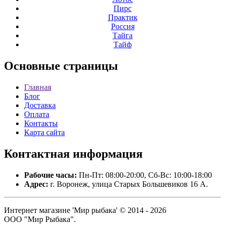
Пирс
Практик
Россия
Тайга
Тайф
Основные
страницы
Главная
Блог
Доставка
Оплата
Контакты
Карта сайта
Контактная
информация
Рабочие часы:
Пн-Пт: 08:00-20:00, Сб-Вс: 10:00-18:00
Адрес:
г. Воронеж, улица Старых Большевиков 16 А.
Интернет магазине 'Мир рыбака' © 2014 - 2026
ООО "Мир Рыбака".