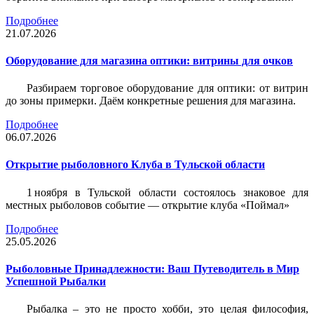
Подробнее
21.07.2026
Оборудование для магазина оптики: витрины для очков
Разбираем торговое оборудование для оптики: от витрин
до зоны примерки. Даём конкретные решения для магазина.
Подробнее
06.07.2026
Открытие рыболовного Клуба в Тульской области
1 ноября в Тульской области состоялось знаковое для
местных рыболовов событие — открытие клуба «Поймал»
Подробнее
25.05.2026
Рыболовные Принадлежности: Ваш Путеводитель в Мир
Успешной Рыбалки
Рыбалка – это не просто хобби, это целая философия,