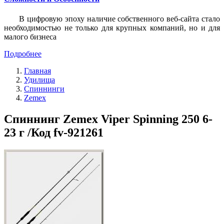
В цифровую эпоху наличие собственного веб-сайта стало
необходимостью не только для крупных компаний, но и для
малого бизнеса
Подробнее
Главная
Удилища
Спиннинги
Zemex
Спиннинг Zemex Viper Spinning 250 6-
23 г /Код fv-921261