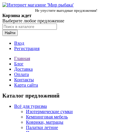
Не упустите выгодные предложения!
Корзина ждет
Выберите любое предложение
Найти
Вход
Регистрация
Главная
Блог
Доставка
Оплата
Контакты
Карта сайта
Каталог предложений
Всё для туризма
Изотермические сумки
Кемпинговая мебель
Коврики, матрацы
Палатки летние