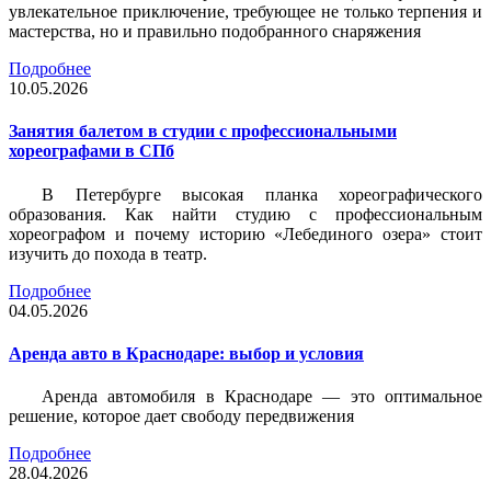
увлекательное приключение, требующее не только терпения и
мастерства, но и правильно подобранного снаряжения
Подробнее
10.05.2026
Занятия балетом в студии с профессиональными
хореографами в СПб
В Петербурге высокая планка хореографического
образования. Как найти студию с профессиональным
хореографом и почему историю «Лебединого озера» стоит
изучить до похода в театр.
Подробнее
04.05.2026
Аренда авто в Краснодаре: выбор и условия
Аренда автомобиля в Краснодаре — это оптимальное
решение, которое дает свободу передвижения
Подробнее
28.04.2026