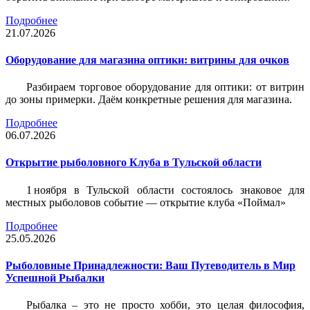
Подробнее
21.07.2026
Оборудование для магазина оптики: витрины для очков
Разбираем торговое оборудование для оптики: от витрин
до зоны примерки. Даём конкретные решения для магазина.
Подробнее
06.07.2026
Открытие рыболовного Клуба в Тульской области
1 ноября в Тульской области состоялось знаковое для
местных рыболовов событие — открытие клуба «Поймал»
Подробнее
25.05.2026
Рыболовные Принадлежности: Ваш Путеводитель в Мир
Успешной Рыбалки
Рыбалка – это не просто хобби, это целая философия,