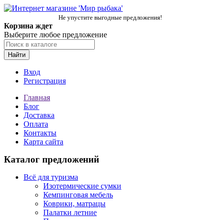
Не упустите выгодные предложения!
Корзина ждет
Выберите любое предложение
Найти
Вход
Регистрация
Главная
Блог
Доставка
Оплата
Контакты
Карта сайта
Каталог предложений
Всё для туризма
Изотермические сумки
Кемпинговая мебель
Коврики, матрацы
Палатки летние