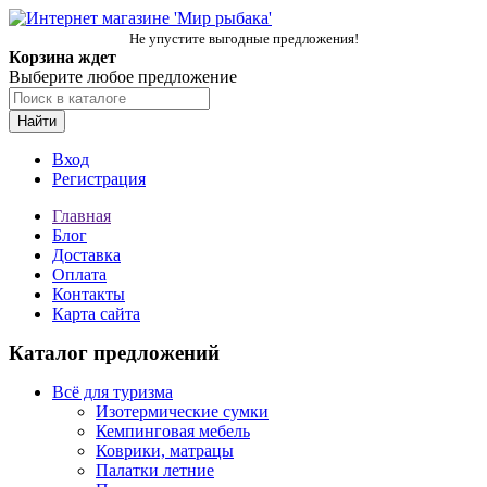
Не упустите выгодные предложения!
Корзина ждет
Выберите любое предложение
Найти
Вход
Регистрация
Главная
Блог
Доставка
Оплата
Контакты
Карта сайта
Каталог предложений
Всё для туризма
Изотермические сумки
Кемпинговая мебель
Коврики, матрацы
Палатки летние