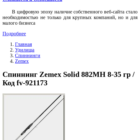
В цифровую эпоху наличие собственного веб-сайта стало
необходимостью не только для крупных компаний, но и для
малого бизнеса
Подробнее
Главная
Удилища
Спиннинги
Zemex
Спиннинг Zemex Solid 882MH 8-35 гр /
Код fv-921173