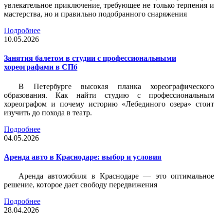
увлекательное приключение, требующее не только терпения и
мастерства, но и правильно подобранного снаряжения
Подробнее
10.05.2026
Занятия балетом в студии с профессиональными
хореографами в СПб
В Петербурге высокая планка хореографического
образования. Как найти студию с профессиональным
хореографом и почему историю «Лебединого озера» стоит
изучить до похода в театр.
Подробнее
04.05.2026
Аренда авто в Краснодаре: выбор и условия
Аренда автомобиля в Краснодаре — это оптимальное
решение, которое дает свободу передвижения
Подробнее
28.04.2026