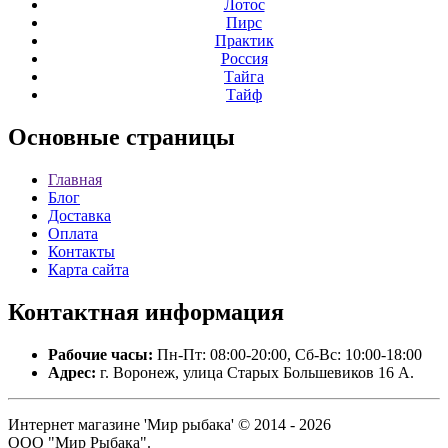
Лотос
Пирс
Практик
Россия
Тайга
Тайф
Основные
страницы
Главная
Блог
Доставка
Оплата
Контакты
Карта сайта
Контактная
информация
Рабочие часы:
Пн-Пт: 08:00-20:00, Сб-Вс: 10:00-18:00
Адрес:
г. Воронеж, улица Старых Большевиков 16 А.
Интернет магазине 'Мир рыбака' © 2014 - 2026
ООО "Мир Рыбака".