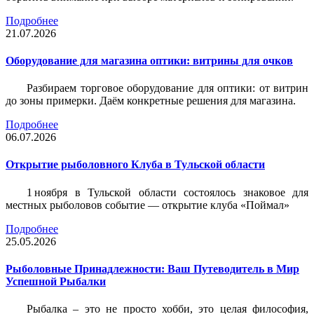
Подробнее
21.07.2026
Оборудование для магазина оптики: витрины для очков
Разбираем торговое оборудование для оптики: от витрин
до зоны примерки. Даём конкретные решения для магазина.
Подробнее
06.07.2026
Открытие рыболовного Клуба в Тульской области
1 ноября в Тульской области состоялось знаковое для
местных рыболовов событие — открытие клуба «Поймал»
Подробнее
25.05.2026
Рыболовные Принадлежности: Ваш Путеводитель в Мир
Успешной Рыбалки
Рыбалка – это не просто хобби, это целая философия,