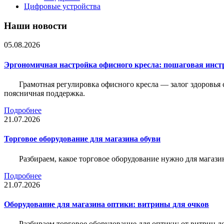
Цифровые устройства
Наши новости
05.08.2026
Эргономичная настройка офисного кресла: пошаговая инстр
Грамотная регулировка офисного кресла — залог здоровья 
поясничная поддержка.
Подробнее
21.07.2026
Торговое оборудование для магазина обуви
Разбираем, какое торговое оборудование нужно для магази
Подробнее
21.07.2026
Оборудование для магазина оптики: витрины для очков
Разбираем торговое оборудование для оптики: от витрин д