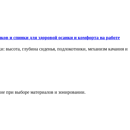
ков и спинки для здоровой осанки и комфорта на работе
и: высота, глубина сиденья, подлокотники, механизм качания и
ание при выборе материалов и зонировании.