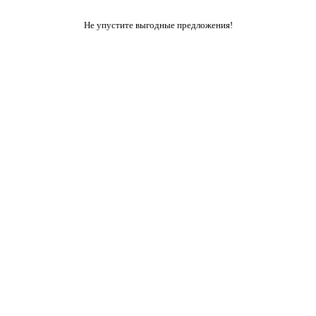
Не упустите выгодные предложения!