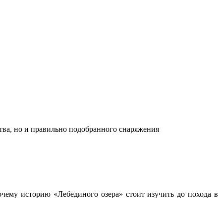
ства, но и правильно подобранного снаряжения
чему историю «Лебединого озера» стоит изучить до похода в