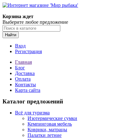
Корзина ждет
Выберите любое предложение
Найти
Вход
Регистрация
Главная
Блог
Доставка
Оплата
Контакты
Карта сайта
Каталог предложений
Всё для туризма
Изотермические сумки
Кемпинговая мебель
Коврики, матрацы
Палатки летние