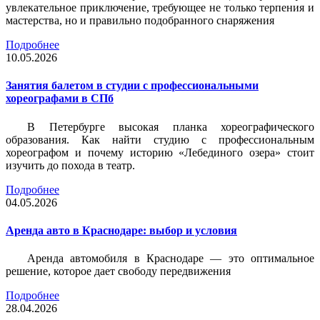
увлекательное приключение, требующее не только терпения и
мастерства, но и правильно подобранного снаряжения
Подробнее
10.05.2026
Занятия балетом в студии с профессиональными
хореографами в СПб
В Петербурге высокая планка хореографического
образования. Как найти студию с профессиональным
хореографом и почему историю «Лебединого озера» стоит
изучить до похода в театр.
Подробнее
04.05.2026
Аренда авто в Краснодаре: выбор и условия
Аренда автомобиля в Краснодаре — это оптимальное
решение, которое дает свободу передвижения
Подробнее
28.04.2026