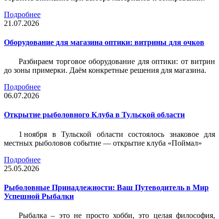
Подробнее
21.07.2026
Оборудование для магазина оптики: витрины для очков
Разбираем торговое оборудование для оптики: от витрин
до зоны примерки. Даём конкретные решения для магазина.
Подробнее
06.07.2026
Открытие рыболовного Клуба в Тульской области
1 ноября в Тульской области состоялось знаковое для
местных рыболовов событие — открытие клуба «Поймал»
Подробнее
25.05.2026
Рыболовные Принадлежности: Ваш Путеводитель в Мир
Успешной Рыбалки
Рыбалка – это не просто хобби, это целая философия,