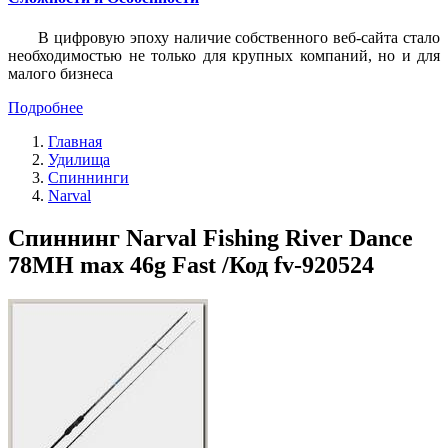
В цифровую эпоху наличие собственного веб-сайта стало
необходимостью не только для крупных компаний, но и для
малого бизнеса
Подробнее
Главная
Удилища
Спиннинги
Narval
Спиннинг Narval Fishing River Dance
78MH max 46g Fast /Код fv-920524