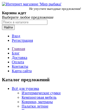
Не упустите выгодные предложения!
Корзина ждет
Выберите любое предложение
Найти
Вход
Регистрация
Главная
Блог
Доставка
Оплата
Контакты
Карта сайта
Каталог предложений
Всё для туризма
Изотермические сумки
Кемпинговая мебель
Коврики, матрацы
Палатки летние