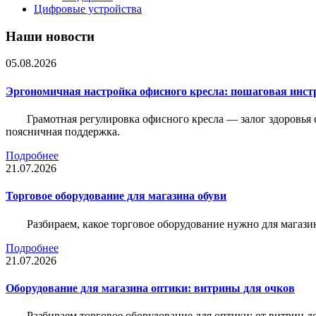
Цифровые устройства
Наши новости
05.08.2026
Эргономичная настройка офисного кресла: пошаговая инстр
Грамотная регулировка офисного кресла — залог здоровья 
поясничная поддержка.
Подробнее
21.07.2026
Торговое оборудование для магазина обуви
Разбираем, какое торговое оборудование нужно для магази
Подробнее
21.07.2026
Оборудование для магазина оптики: витрины для очков
Разбираем торговое оборудование для оптики: от витрин д