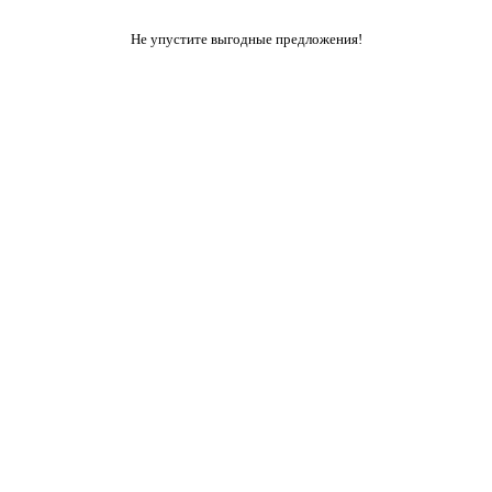
Не упустите выгодные предложения!