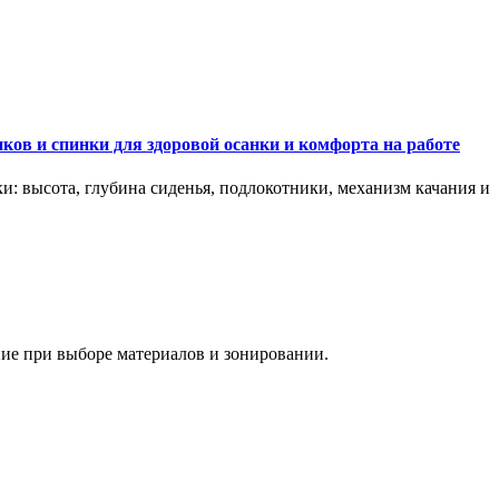
ков и спинки для здоровой осанки и комфорта на работе
и: высота, глубина сиденья, подлокотники, механизм качания и
ание при выборе материалов и зонировании.