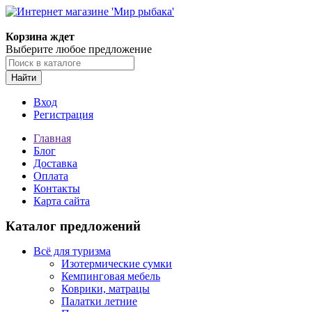
Корзина ждет
Выберите любое предложение
Найти
Вход
Регистрация
Главная
Блог
Доставка
Оплата
Контакты
Карта сайта
Каталог предложений
Всё для туризма
Изотермические сумки
Кемпинговая мебель
Коврики, матрацы
Палатки летние