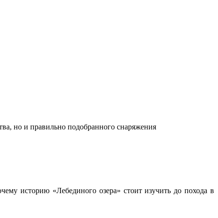
ства, но и правильно подобранного снаряжения
чему историю «Лебединого озера» стоит изучить до похода в