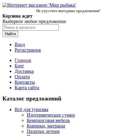
Не упустите выгодные предложения!
Корзина ждет
Выберите любое предложение
Найти
Вход
Регистрация
Главная
Блог
Доставка
Оплата
Контакты
Карта сайта
Каталог предложений
Всё для туризма
Изотермические сумки
Кемпинговая мебель
Коврики, матрацы
Палатки летние