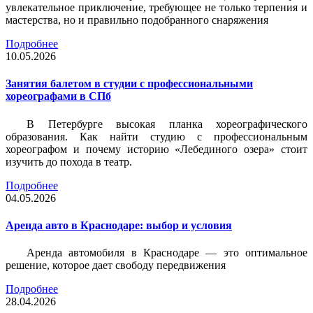
увлекательное приключение, требующее не только терпения и
мастерства, но и правильно подобранного снаряжения
Подробнее
10.05.2026
Занятия балетом в студии с профессиональными
хореографами в СПб
В Петербурге высокая планка хореографического
образования. Как найти студию с профессиональным
хореографом и почему историю «Лебединого озера» стоит
изучить до похода в театр.
Подробнее
04.05.2026
Аренда авто в Краснодаре: выбор и условия
Аренда автомобиля в Краснодаре — это оптимальное
решение, которое дает свободу передвижения
Подробнее
28.04.2026