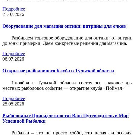
Подробнее
21.07.2026
Оборудование для магазина оптики: витрины для очков
Разбираем торговое оборудование для оптики: от витрин
до зоны примерки. Даём конкретные решения для магазина.
Подробнее
06.07.2026
Открытие рыболовного Клуба в Тульской области
1 ноября в Тульской области состоялось знаковое для
местных рыболовов событие — открытие клуба «Поймал»
Подробнее
25.05.2026
Рыболовные Принадлежности: Ваш Путеводитель в Мир
Успешной Рыбалки
Рыбалка – это не просто хобби, это целая философия,