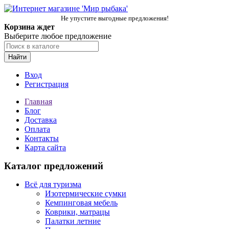
Не упустите выгодные предложения!
Корзина ждет
Выберите любое предложение
Найти
Вход
Регистрация
Главная
Блог
Доставка
Оплата
Контакты
Карта сайта
Каталог предложений
Всё для туризма
Изотермические сумки
Кемпинговая мебель
Коврики, матрацы
Палатки летние