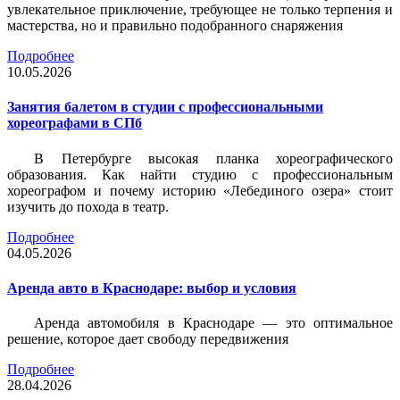
увлекательное приключение, требующее не только терпения и
мастерства, но и правильно подобранного снаряжения
Подробнее
10.05.2026
Занятия балетом в студии с профессиональными
хореографами в СПб
В Петербурге высокая планка хореографического
образования. Как найти студию с профессиональным
хореографом и почему историю «Лебединого озера» стоит
изучить до похода в театр.
Подробнее
04.05.2026
Аренда авто в Краснодаре: выбор и условия
Аренда автомобиля в Краснодаре — это оптимальное
решение, которое дает свободу передвижения
Подробнее
28.04.2026