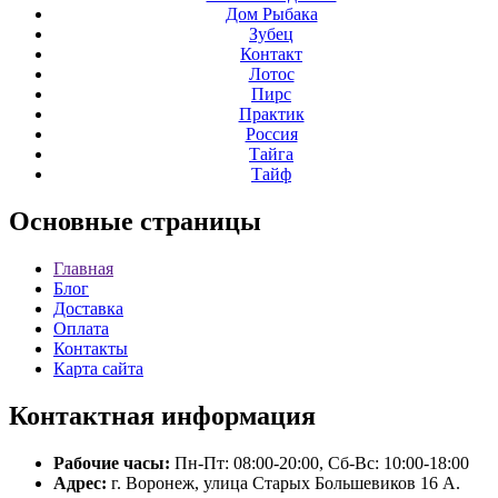
Дом Рыбака
Зубец
Контакт
Лотос
Пирс
Практик
Россия
Тайга
Тайф
Основные
страницы
Главная
Блог
Доставка
Оплата
Контакты
Карта сайта
Контактная
информация
Рабочие часы:
Пн-Пт: 08:00-20:00, Сб-Вс: 10:00-18:00
Адрес:
г. Воронеж, улица Старых Большевиков 16 А.