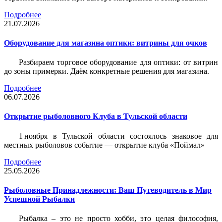
Подробнее
21.07.2026
Оборудование для магазина оптики: витрины для очков
Разбираем торговое оборудование для оптики: от витрин
до зоны примерки. Даём конкретные решения для магазина.
Подробнее
06.07.2026
Открытие рыболовного Клуба в Тульской области
1 ноября в Тульской области состоялось знаковое для
местных рыболовов событие — открытие клуба «Поймал»
Подробнее
25.05.2026
Рыболовные Принадлежности: Ваш Путеводитель в Мир
Успешной Рыбалки
Рыбалка – это не просто хобби, это целая философия,