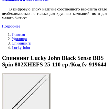
В цифровую эпоху наличие собственного веб-сайта стало
необходимостью не только для крупных компаний, но и для
малого бизнеса
Подробнее
Главная
Удилища
Спиннинги
Lucky John
Спиннинг Lucky John Black Sense BBS
Spin 802XHEFS 25-110 гр /Код fv-919644