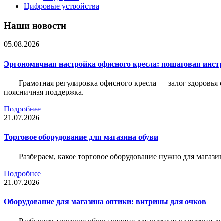
Цифровые устройства
Наши новости
05.08.2026
Эргономичная настройка офисного кресла: пошаговая инстр
Грамотная регулировка офисного кресла — залог здоровья 
поясничная поддержка.
Подробнее
21.07.2026
Торговое оборудование для магазина обуви
Разбираем, какое торговое оборудование нужно для магази
Подробнее
21.07.2026
Оборудование для магазина оптики: витрины для очков
Разбираем торговое оборудование для оптики: от витрин д