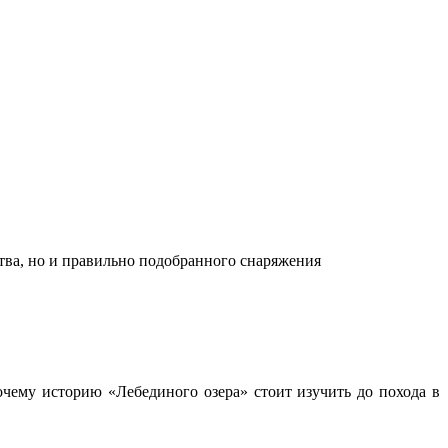
ства, но и правильно подобранного снаряжения
чему историю «Лебединого озера» стоит изучить до похода в