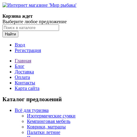
Корзина ждет
Выберите любое предложение
Найти
Вход
Регистрация
Главная
Блог
Доставка
Оплата
Контакты
Карта сайта
Каталог предложений
Всё для туризма
Изотермические сумки
Кемпинговая мебель
Коврики, матрацы
Палатки летние