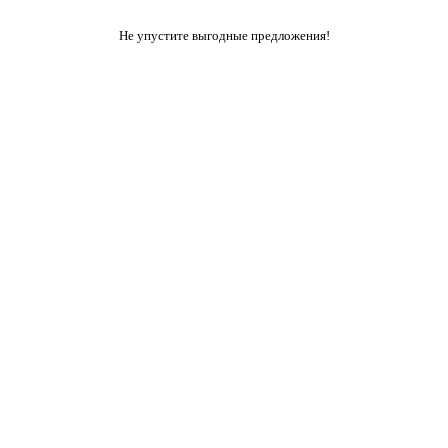
Не упустите выгодные предложения!