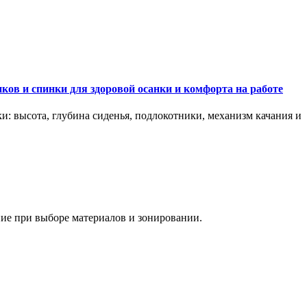
ков и спинки для здоровой осанки и комфорта на работе
и: высота, глубина сиденья, подлокотники, механизм качания и
ание при выборе материалов и зонировании.