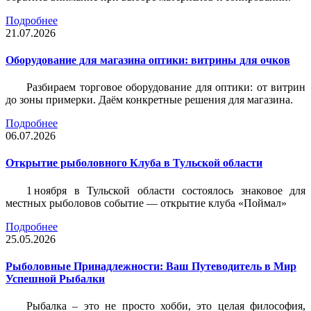
Подробнее
21.07.2026
Оборудование для магазина оптики: витрины для очков
Разбираем торговое оборудование для оптики: от витрин
до зоны примерки. Даём конкретные решения для магазина.
Подробнее
06.07.2026
Открытие рыболовного Клуба в Тульской области
1 ноября в Тульской области состоялось знаковое для
местных рыболовов событие — открытие клуба «Поймал»
Подробнее
25.05.2026
Рыболовные Принадлежности: Ваш Путеводитель в Мир
Успешной Рыбалки
Рыбалка – это не просто хобби, это целая философия,