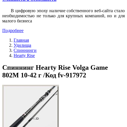
В цифровую эпоху наличие собственного веб-сайта стало
необходимостью не только для крупных компаний, но и для
малого бизнеса
Подробнее
Главная
Удилища
Спиннинги
Hearty Rise
Спиннинг Hearty Rise Volga Game
802M 10-42 г /Код fv-917972