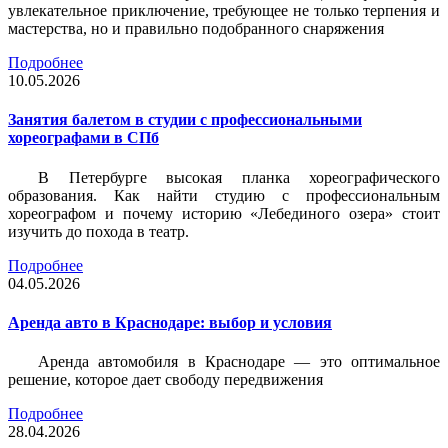
увлекательное приключение, требующее не только терпения и
мастерства, но и правильно подобранного снаряжения
Подробнее
10.05.2026
Занятия балетом в студии с профессиональными
хореографами в СПб
В Петербурге высокая планка хореографического
образования. Как найти студию с профессиональным
хореографом и почему историю «Лебединого озера» стоит
изучить до похода в театр.
Подробнее
04.05.2026
Аренда авто в Краснодаре: выбор и условия
Аренда автомобиля в Краснодаре — это оптимальное
решение, которое дает свободу передвижения
Подробнее
28.04.2026