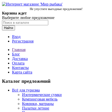
Не упустите выгодные предложения!
Корзина ждет
Выберите любое предложение
Найти
Вход
Регистрация
Главная
Блог
Доставка
Оплата
Контакты
Карта сайта
Каталог предложений
Всё для туризма
Изотермические сумки
Кемпинговая мебель
Коврики, матрацы
Палатки летние