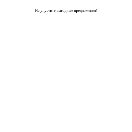
Не упустите выгодные предложения!