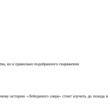
ства, но и правильно подобранного снаряжения
чему историю «Лебединого озера» стоит изучить до похода в