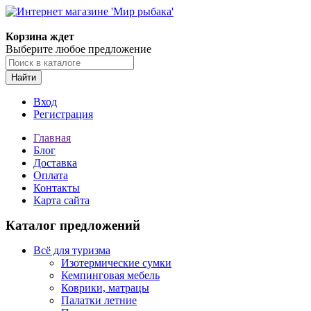
Корзина ждет
Выберите любое предложение
Найти
Вход
Регистрация
Главная
Блог
Доставка
Оплата
Контакты
Карта сайта
Каталог предложений
Всё для туризма
Изотермические сумки
Кемпинговая мебель
Коврики, матрацы
Палатки летние