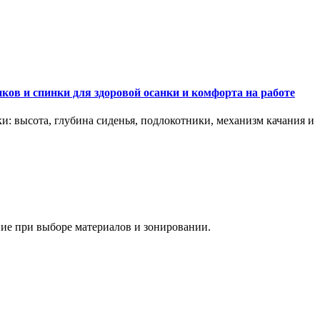
ков и спинки для здоровой осанки и комфорта на работе
и: высота, глубина сиденья, подлокотники, механизм качания и
ание при выборе материалов и зонировании.