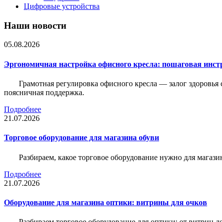
Цифровые устройства
Наши новости
05.08.2026
Эргономичная настройка офисного кресла: пошаговая инстр
Грамотная регулировка офисного кресла — залог здоровья 
поясничная поддержка.
Подробнее
21.07.2026
Торговое оборудование для магазина обуви
Разбираем, какое торговое оборудование нужно для магази
Подробнее
21.07.2026
Оборудование для магазина оптики: витрины для очков
Разбираем торговое оборудование для оптики: от витрин д