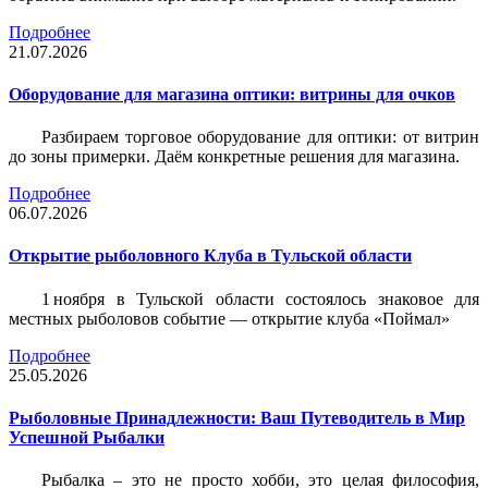
Подробнее
21.07.2026
Оборудование для магазина оптики: витрины для очков
Разбираем торговое оборудование для оптики: от витрин
до зоны примерки. Даём конкретные решения для магазина.
Подробнее
06.07.2026
Открытие рыболовного Клуба в Тульской области
1 ноября в Тульской области состоялось знаковое для
местных рыболовов событие — открытие клуба «Поймал»
Подробнее
25.05.2026
Рыболовные Принадлежности: Ваш Путеводитель в Мир
Успешной Рыбалки
Рыбалка – это не просто хобби, это целая философия,