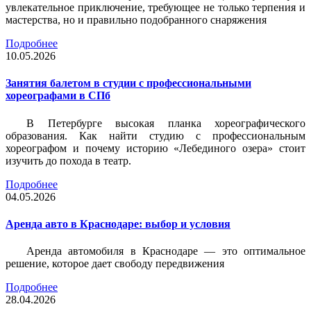
увлекательное приключение, требующее не только терпения и
мастерства, но и правильно подобранного снаряжения
Подробнее
10.05.2026
Занятия балетом в студии с профессиональными
хореографами в СПб
В Петербурге высокая планка хореографического
образования. Как найти студию с профессиональным
хореографом и почему историю «Лебединого озера» стоит
изучить до похода в театр.
Подробнее
04.05.2026
Аренда авто в Краснодаре: выбор и условия
Аренда автомобиля в Краснодаре — это оптимальное
решение, которое дает свободу передвижения
Подробнее
28.04.2026