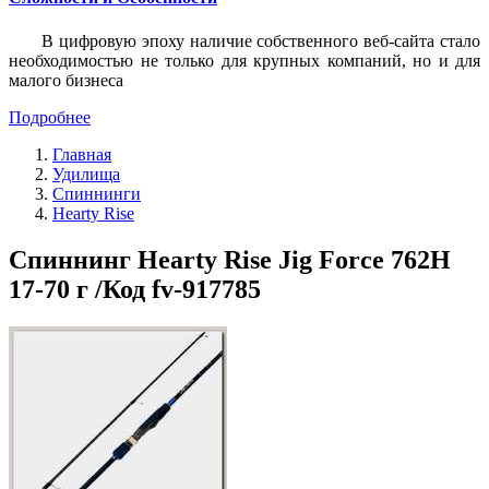
В цифровую эпоху наличие собственного веб-сайта стало
необходимостью не только для крупных компаний, но и для
малого бизнеса
Подробнее
Главная
Удилища
Спиннинги
Hearty Rise
Спиннинг Hearty Rise Jig Force 762H
17-70 г /Код fv-917785