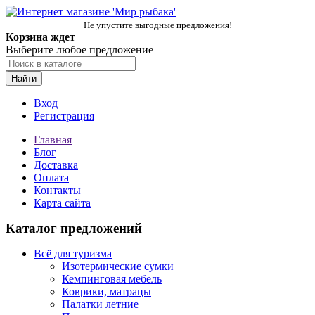
Не упустите выгодные предложения!
Корзина ждет
Выберите любое предложение
Найти
Вход
Регистрация
Главная
Блог
Доставка
Оплата
Контакты
Карта сайта
Каталог предложений
Всё для туризма
Изотермические сумки
Кемпинговая мебель
Коврики, матрацы
Палатки летние