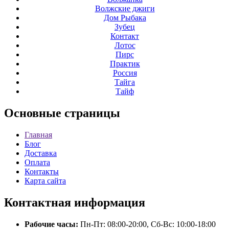
Волжские джиги
Дом Рыбака
Зубец
Контакт
Лотос
Пирс
Практик
Россия
Тайга
Тайф
Основные
страницы
Главная
Блог
Доставка
Оплата
Контакты
Карта сайта
Контактная
информация
Рабочие часы:
Пн-Пт: 08:00-20:00, Сб-Вс: 10:00-18:00