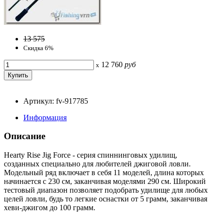
13 575
Скидка 6%
12 760
руб
x
Артикул: fv-917785
Информация
Описание
Hearty Rise Jig Force - серия спиннинговых удилищ,
созданных специально для любителей джиговой ловли.
Модельный ряд включает в себя 11 моделей, длина которых
начинается с 230 см, заканчивая моделями 290 см. Широкий
тестовый диапазон позволяет подобрать удилище для любых
целей ловли, будь то легкие оснастки от 5 грамм, заканчивая
хеви-джигом до 100 грамм.