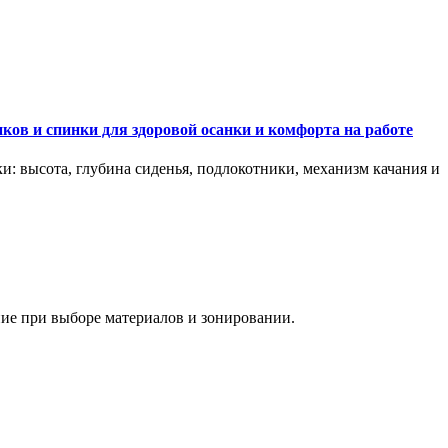
ков и спинки для здоровой осанки и комфорта на работе
и: высота, глубина сиденья, подлокотники, механизм качания и
ание при выборе материалов и зонировании.