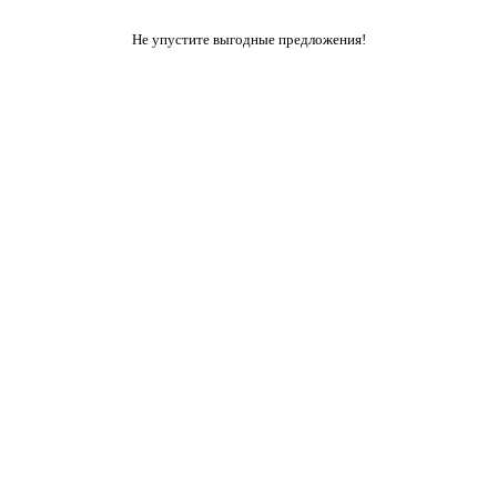
Не упустите выгодные предложения!