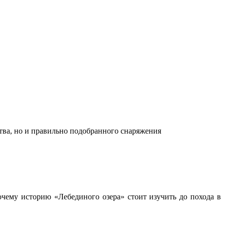
ства, но и правильно подобранного снаряжения
чему историю «Лебединого озера» стоит изучить до похода в