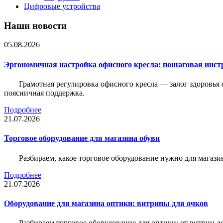
Цифровые устройства
Наши новости
05.08.2026
Эргономичная настройка офисного кресла: пошаговая инстр
Грамотная регулировка офисного кресла — залог здоровья 
поясничная поддержка.
Подробнее
21.07.2026
Торговое оборудование для магазина обуви
Разбираем, какое торговое оборудование нужно для магази
Подробнее
21.07.2026
Оборудование для магазина оптики: витрины для очков
Разбираем торговое оборудование для оптики: от витрин д