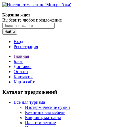
Корзина ждет
Выберите любое предложение
Найти
Вход
Регистрация
Главная
Блог
Доставка
Оплата
Контакты
Карта сайта
Каталог предложений
Всё для туризма
Изотермические сумки
Кемпинговая мебель
Коврики, матрацы
Палатки летние