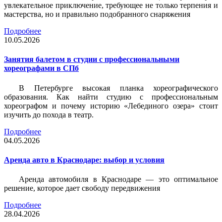
увлекательное приключение, требующее не только терпения и
мастерства, но и правильно подобранного снаряжения
Подробнее
10.05.2026
Занятия балетом в студии с профессиональными
хореографами в СПб
В Петербурге высокая планка хореографического
образования. Как найти студию с профессиональным
хореографом и почему историю «Лебединого озера» стоит
изучить до похода в театр.
Подробнее
04.05.2026
Аренда авто в Краснодаре: выбор и условия
Аренда автомобиля в Краснодаре — это оптимальное
решение, которое дает свободу передвижения
Подробнее
28.04.2026