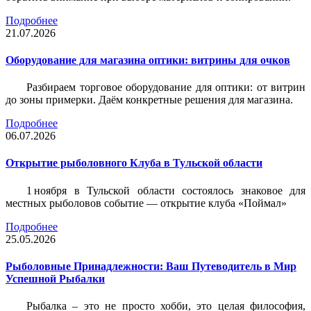
Подробнее
21.07.2026
Оборудование для магазина оптики: витрины для очков
Разбираем торговое оборудование для оптики: от витрин
до зоны примерки. Даём конкретные решения для магазина.
Подробнее
06.07.2026
Открытие рыболовного Клуба в Тульской области
1 ноября в Тульской области состоялось знаковое для
местных рыболовов событие — открытие клуба «Поймал»
Подробнее
25.05.2026
Рыболовные Принадлежности: Ваш Путеводитель в Мир
Успешной Рыбалки
Рыбалка – это не просто хобби, это целая философия,