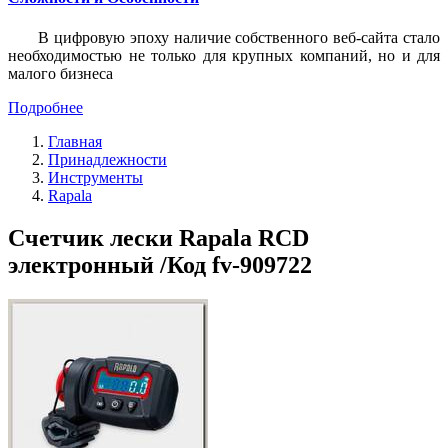
В цифровую эпоху наличие собственного веб-сайта стало
необходимостью не только для крупных компаний, но и для
малого бизнеса
Подробнее
Главная
Принадлежности
Инструменты
Rapala
Счетчик лески Rapala RCD
электронный /Код fv-909722