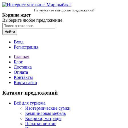
Не упустите выгодные предложения!
Корзина ждет
Выберите любое предложение
Найти
Вход
Регистрация
Главная
Блог
Доставка
Оплата
Контакты
Карта сайта
Каталог предложений
Всё для туризма
Изотермические сумки
Кемпинговая мебель
Коврики, матрацы
Палатки летние