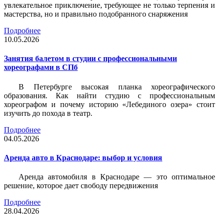
увлекательное приключение, требующее не только терпения и
мастерства, но и правильно подобранного снаряжения
Подробнее
10.05.2026
Занятия балетом в студии с профессиональными
хореографами в СПб
В Петербурге высокая планка хореографического
образования. Как найти студию с профессиональным
хореографом и почему историю «Лебединого озера» стоит
изучить до похода в театр.
Подробнее
04.05.2026
Аренда авто в Краснодаре: выбор и условия
Аренда автомобиля в Краснодаре — это оптимальное
решение, которое дает свободу передвижения
Подробнее
28.04.2026