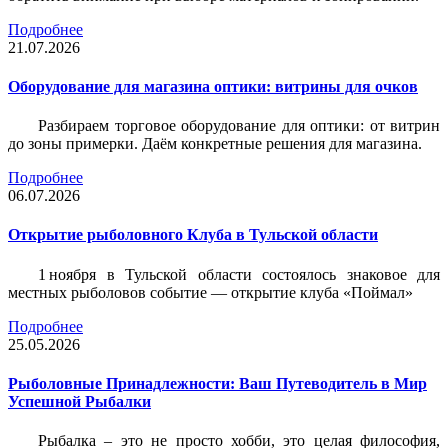
Подробнее
21.07.2026
Оборудование для магазина оптики: витрины для очков
Разбираем торговое оборудование для оптики: от витрин
до зоны примерки. Даём конкретные решения для магазина.
Подробнее
06.07.2026
Открытие рыболовного Клуба в Тульской области
1 ноября в Тульской области состоялось знаковое для
местных рыболовов событие — открытие клуба «Поймал»
Подробнее
25.05.2026
Рыболовные Принадлежности: Ваш Путеводитель в Мир
Успешной Рыбалки
Рыбалка – это не просто хобби, это целая философия,