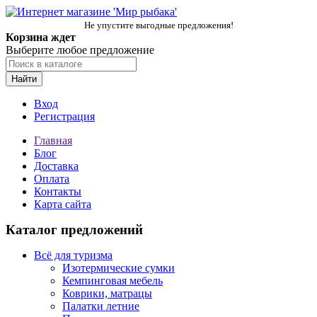
Не упустите выгодные предложения!
Корзина ждет
Выберите любое предложение
Найти
Вход
Регистрация
Главная
Блог
Доставка
Оплата
Контакты
Карта сайта
Каталог предложений
Всё для туризма
Изотермические сумки
Кемпинговая мебель
Коврики, матрацы
Палатки летние