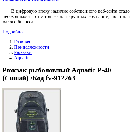
В цифровую эпоху наличие собственного веб-сайта стало
необходимостью не только для крупных компаний, но и для
малого бизнеса
Подробнее
Главная
Принадлежности
Рюкзаки
Aquatic
Рюкзак рыболовный Aquatic Р-40
(Синий) /Код fv-912263