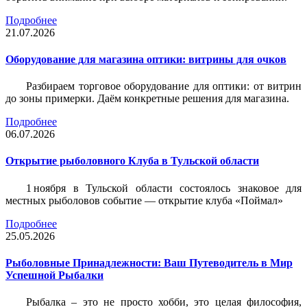
Подробнее
21.07.2026
Оборудование для магазина оптики: витрины для очков
Разбираем торговое оборудование для оптики: от витрин
до зоны примерки. Даём конкретные решения для магазина.
Подробнее
06.07.2026
Открытие рыболовного Клуба в Тульской области
1 ноября в Тульской области состоялось знаковое для
местных рыболовов событие — открытие клуба «Поймал»
Подробнее
25.05.2026
Рыболовные Принадлежности: Ваш Путеводитель в Мир
Успешной Рыбалки
Рыбалка – это не просто хобби, это целая философия,