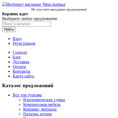
Не упустите выгодные предложения!
Корзина ждет
Выберите любое предложение
Найти
Вход
Регистрация
Главная
Блог
Доставка
Оплата
Контакты
Карта сайта
Каталог предложений
Всё для туризма
Изотермические сумки
Кемпинговая мебель
Коврики, матрацы
Палатки летние