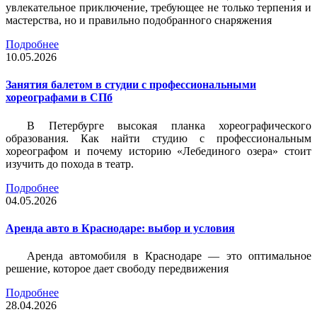
увлекательное приключение, требующее не только терпения и
мастерства, но и правильно подобранного снаряжения
Подробнее
10.05.2026
Занятия балетом в студии с профессиональными
хореографами в СПб
В Петербурге высокая планка хореографического
образования. Как найти студию с профессиональным
хореографом и почему историю «Лебединого озера» стоит
изучить до похода в театр.
Подробнее
04.05.2026
Аренда авто в Краснодаре: выбор и условия
Аренда автомобиля в Краснодаре — это оптимальное
решение, которое дает свободу передвижения
Подробнее
28.04.2026