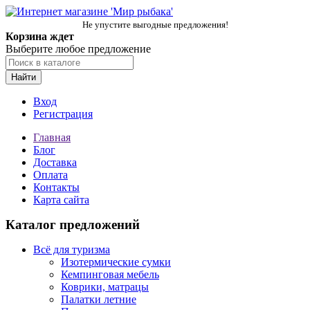
Не упустите выгодные предложения!
Корзина ждет
Выберите любое предложение
Найти
Вход
Регистрация
Главная
Блог
Доставка
Оплата
Контакты
Карта сайта
Каталог предложений
Всё для туризма
Изотермические сумки
Кемпинговая мебель
Коврики, матрацы
Палатки летние