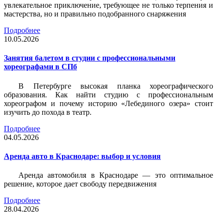
увлекательное приключение, требующее не только терпения и
мастерства, но и правильно подобранного снаряжения
Подробнее
10.05.2026
Занятия балетом в студии с профессиональными
хореографами в СПб
В Петербурге высокая планка хореографического
образования. Как найти студию с профессиональным
хореографом и почему историю «Лебединого озера» стоит
изучить до похода в театр.
Подробнее
04.05.2026
Аренда авто в Краснодаре: выбор и условия
Аренда автомобиля в Краснодаре — это оптимальное
решение, которое дает свободу передвижения
Подробнее
28.04.2026