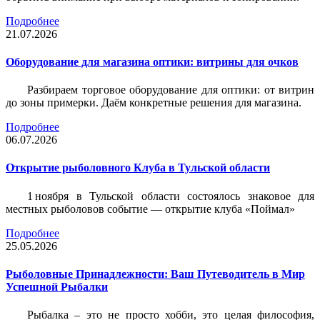
Подробнее
21.07.2026
Оборудование для магазина оптики: витрины для очков
Разбираем торговое оборудование для оптики: от витрин
до зоны примерки. Даём конкретные решения для магазина.
Подробнее
06.07.2026
Открытие рыболовного Клуба в Тульской области
1 ноября в Тульской области состоялось знаковое для
местных рыболовов событие — открытие клуба «Поймал»
Подробнее
25.05.2026
Рыболовные Принадлежности: Ваш Путеводитель в Мир
Успешной Рыбалки
Рыбалка – это не просто хобби, это целая философия,