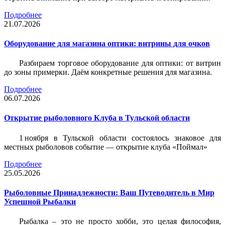
Подробнее
21.07.2026
Оборудование для магазина оптики: витрины для очков
Разбираем торговое оборудование для оптики: от витрин
до зоны примерки. Даём конкретные решения для магазина.
Подробнее
06.07.2026
Открытие рыболовного Клуба в Тульской области
1 ноября в Тульской области состоялось знаковое для
местных рыболовов событие — открытие клуба «Поймал»
Подробнее
25.05.2026
Рыболовные Принадлежности: Ваш Путеводитель в Мир
Успешной Рыбалки
Рыбалка – это не просто хобби, это целая философия,