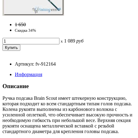
1 650
Скидка 34%
1 089
руб
x
Артикул: fv-912164
Информация
Описание
Ручка подсака Brain Scout имеет штекерную конструкцию,
которая подходит ко всем стандартным типам голов подсака.
Колена рукояти выполнены из карбонового волокна с
усиленной оплеткой, что обеспечивает высокую прочность и
необходимую гибкость при небольшой весе. Верхняя секция
рукояти оснащена металлической вставкой с резьбой
стандартного диаметра для крепления головы подсака.