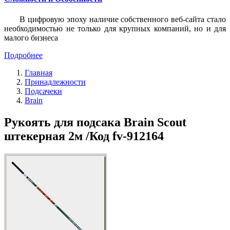
В цифровую эпоху наличие собственного веб-сайта стало
необходимостью не только для крупных компаний, но и для
малого бизнеса
Подробнее
Главная
Принадлежности
Подсачеки
Brain
Рукоять для подсака Brain Scout
штекерная 2м /Код fv-912164