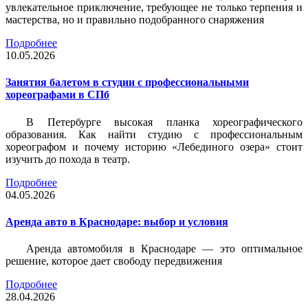
увлекательное приключение, требующее не только терпения и
мастерства, но и правильно подобранного снаряжения
Подробнее
10.05.2026
Занятия балетом в студии с профессиональными
хореографами в СПб
В Петербурге высокая планка хореографического
образования. Как найти студию с профессиональным
хореографом и почему историю «Лебединого озера» стоит
изучить до похода в театр.
Подробнее
04.05.2026
Аренда авто в Краснодаре: выбор и условия
Аренда автомобиля в Краснодаре — это оптимальное
решение, которое дает свободу передвижения
Подробнее
28.04.2026