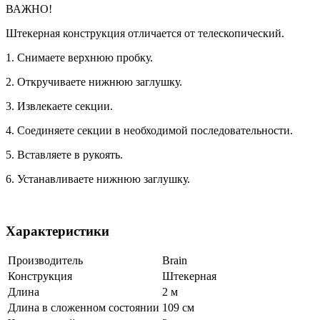
ВАЖНО!
Штекерная конструкция отличается от телескопический.
1. Снимаете верхнюю пробку.
2. Откручиваете нижнюю заглушку.
3. Извлекаете секции.
4. Соединяете секции в необходимой последовательности.
5. Вставляете в рукоять.
6. Устанавливаете нижнюю заглушку.
Характеристики
Производитель
Brain
Конструкция
Штекерная
Длина
2 м
Длина в сложенном состоянии
109 см