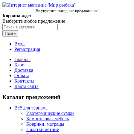
Не упустите выгодные предложения!
Корзина ждет
Выберите любое предложение
Найти
Вход
Регистрация
Главная
Блог
Доставка
Оплата
Контакты
Карта сайта
Каталог предложений
Всё для туризма
Изотермические сумки
Кемпинговая мебель
Коврики, матрацы
Палатки летние