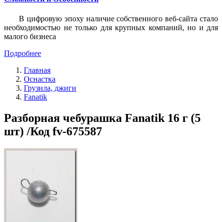
В цифровую эпоху наличие собственного веб-сайта стало
необходимостью не только для крупных компаний, но и для
малого бизнеса
Подробнее
Главная
Оснастка
Грузила, джиги
Fanatik
Разборная чебурашка Fanatik 16 г (5
шт) /Код fv-675587