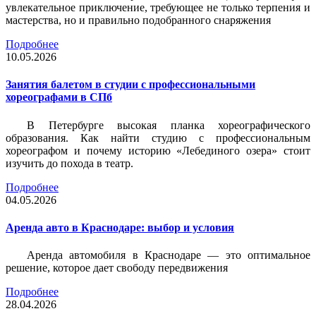
увлекательное приключение, требующее не только терпения и
мастерства, но и правильно подобранного снаряжения
Подробнее
10.05.2026
Занятия балетом в студии с профессиональными
хореографами в СПб
В Петербурге высокая планка хореографического
образования. Как найти студию с профессиональным
хореографом и почему историю «Лебединого озера» стоит
изучить до похода в театр.
Подробнее
04.05.2026
Аренда авто в Краснодаре: выбор и условия
Аренда автомобиля в Краснодаре — это оптимальное
решение, которое дает свободу передвижения
Подробнее
28.04.2026