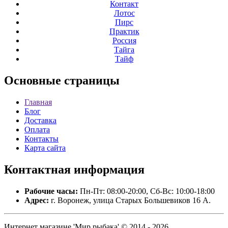
Контакт
Лотос
Пирс
Практик
Россия
Тайга
Тайф
Основные
страницы
Главная
Блог
Доставка
Оплата
Контакты
Карта сайта
Контактная
информация
Рабочие часы:
Пн-Пт: 08:00-20:00, Сб-Вс: 10:00-18:00
Адрес:
г. Воронеж, улица Старых Большевиков 16 А.
Интернет магазине 'Мир рыбака' © 2014 - 2026