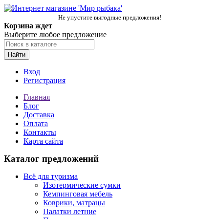
Не упустите выгодные предложения!
Корзина ждет
Выберите любое предложение
Найти
Вход
Регистрация
Главная
Блог
Доставка
Оплата
Контакты
Карта сайта
Каталог предложений
Всё для туризма
Изотермические сумки
Кемпинговая мебель
Коврики, матрацы
Палатки летние