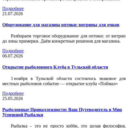
Подробнее
21.07.2026
Оборудование для магазина оптики: витрины для очков
Разбираем торговое оборудование для оптики: от витрин
до зоны примерки. Даём конкретные решения для магазина.
Подробнее
06.07.2026
Открытие рыболовного Клуба в Тульской области
1 ноября в Тульской области состоялось знаковое для
местных рыболовов событие — открытие клуба «Поймал»
Подробнее
25.05.2026
Рыболовные Принадлежности: Ваш Путеводитель в Мир
Успешной Рыбалки
Рыбалка – это не просто хобби, это целая философия,