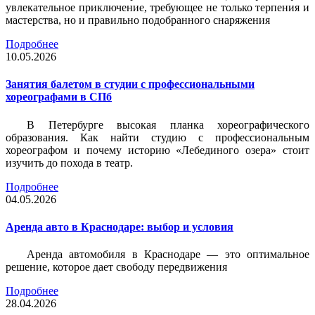
увлекательное приключение, требующее не только терпения и
мастерства, но и правильно подобранного снаряжения
Подробнее
10.05.2026
Занятия балетом в студии с профессиональными
хореографами в СПб
В Петербурге высокая планка хореографического
образования. Как найти студию с профессиональным
хореографом и почему историю «Лебединого озера» стоит
изучить до похода в театр.
Подробнее
04.05.2026
Аренда авто в Краснодаре: выбор и условия
Аренда автомобиля в Краснодаре — это оптимальное
решение, которое дает свободу передвижения
Подробнее
28.04.2026