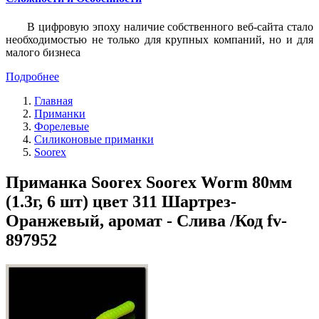
В цифровую эпоху наличие собственного веб-сайта стало
необходимостью не только для крупных компаний, но и для
малого бизнеса
Подробнее
Главная
Приманки
Форелевые
Силиконовые приманки
Soorex
Приманка Soorex Soorex Worm 80мм
(1.3г, 6 шт) цвет 311 Шартрез-
Оранжевый, аромат - Слива /Код fv-
897952