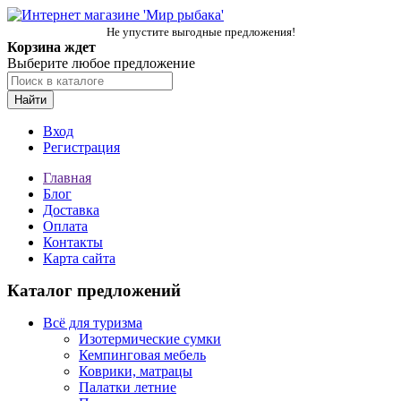
Не упустите выгодные предложения!
Корзина ждет
Выберите любое предложение
Найти
Вход
Регистрация
Главная
Блог
Доставка
Оплата
Контакты
Карта сайта
Каталог предложений
Всё для туризма
Изотермические сумки
Кемпинговая мебель
Коврики, матрацы
Палатки летние