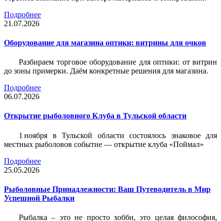
Подробнее
21.07.2026
Оборудование для магазина оптики: витрины для очков
Разбираем торговое оборудование для оптики: от витрин
до зоны примерки. Даём конкретные решения для магазина.
Подробнее
06.07.2026
Открытие рыболовного Клуба в Тульской области
1 ноября в Тульской области состоялось знаковое для
местных рыболовов событие — открытие клуба «Поймал»
Подробнее
25.05.2026
Рыболовные Принадлежности: Ваш Путеводитель в Мир
Успешной Рыбалки
Рыбалка – это не просто хобби, это целая философия,