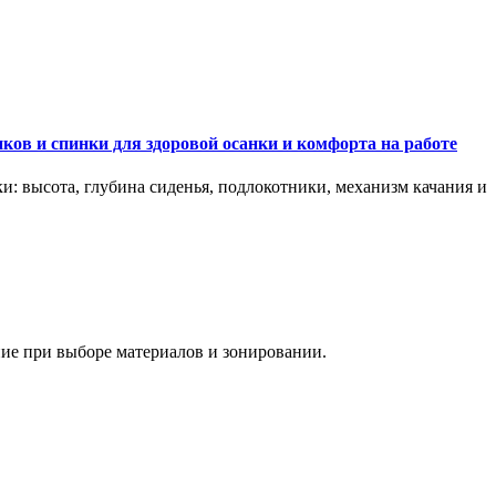
ков и спинки для здоровой осанки и комфорта на работе
и: высота, глубина сиденья, подлокотники, механизм качания и
ание при выборе материалов и зонировании.