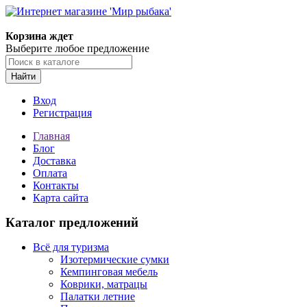
Корзина ждет
Выберите любое предложение
Найти
Вход
Регистрация
Главная
Блог
Доставка
Оплата
Контакты
Карта сайта
Каталог предложений
Всё для туризма
Изотермические сумки
Кемпинговая мебель
Коврики, матрацы
Палатки летние