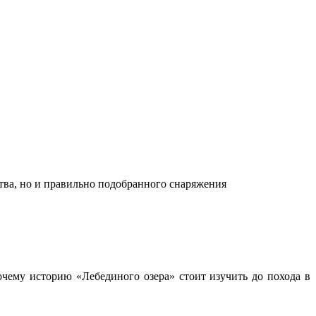
ства, но и правильно подобранного снаряжения
чему историю «Лебединого озера» стоит изучить до похода в