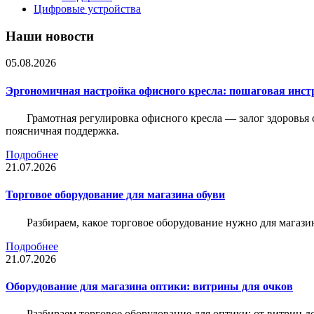
Цифровые устройства
Наши новости
05.08.2026
Эргономичная настройка офисного кресла: пошаговая инстр
Грамотная регулировка офисного кресла — залог здоровья 
поясничная поддержка.
Подробнее
21.07.2026
Торговое оборудование для магазина обуви
Разбираем, какое торговое оборудование нужно для магази
Подробнее
21.07.2026
Оборудование для магазина оптики: витрины для очков
Разбираем торговое оборудование для оптики: от витрин д