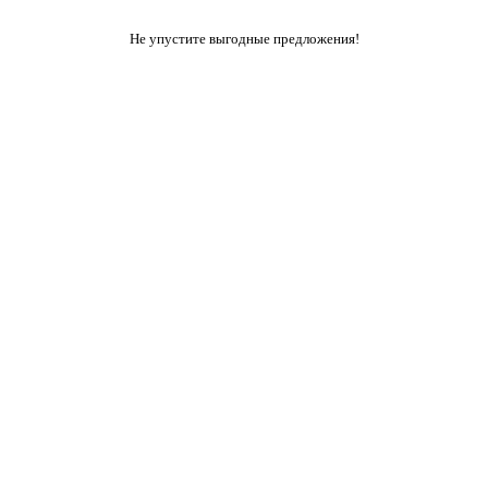
Не упустите выгодные предложения!