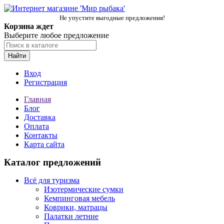
Не упустите выгодные предложения!
Корзина ждет
Выберите любое предложение
Найти
Вход
Регистрация
Главная
Блог
Доставка
Оплата
Контакты
Карта сайта
Каталог предложений
Всё для туризма
Изотермические сумки
Кемпинговая мебель
Коврики, матрацы
Палатки летние