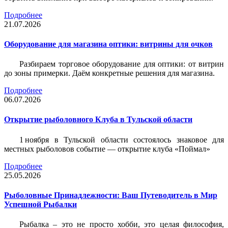
Подробнее
21.07.2026
Оборудование для магазина оптики: витрины для очков
Разбираем торговое оборудование для оптики: от витрин
до зоны примерки. Даём конкретные решения для магазина.
Подробнее
06.07.2026
Открытие рыболовного Клуба в Тульской области
1 ноября в Тульской области состоялось знаковое для
местных рыболовов событие — открытие клуба «Поймал»
Подробнее
25.05.2026
Рыболовные Принадлежности: Ваш Путеводитель в Мир
Успешной Рыбалки
Рыбалка – это не просто хобби, это целая философия,