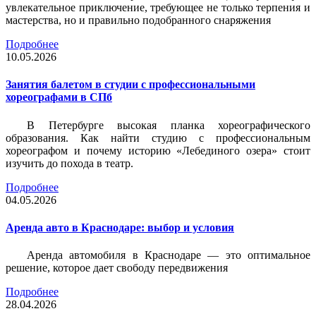
увлекательное приключение, требующее не только терпения и
мастерства, но и правильно подобранного снаряжения
Подробнее
10.05.2026
Занятия балетом в студии с профессиональными
хореографами в СПб
В Петербурге высокая планка хореографического
образования. Как найти студию с профессиональным
хореографом и почему историю «Лебединого озера» стоит
изучить до похода в театр.
Подробнее
04.05.2026
Аренда авто в Краснодаре: выбор и условия
Аренда автомобиля в Краснодаре — это оптимальное
решение, которое дает свободу передвижения
Подробнее
28.04.2026