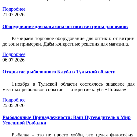
Подробнее
21.07.2026
Оборудование для магазина оптики: витрины для очков
Разбираем торговое оборудование для оптики: от витрин
до зоны примерки. Даём конкретные решения для магазина.
Подробнее
06.07.2026
Открытие рыболовного Клуба в Тульской области
1 ноября в Тульской области состоялось знаковое для
местных рыболовов событие — открытие клуба «Поймал»
Подробнее
25.05.2026
Рыболовные Принадлежности: Ваш Путеводитель в Мир
Успешной Рыбалки
Рыбалка – это не просто хобби, это целая философия,