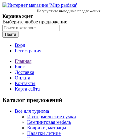
Не упустите выгодные предложения!
Корзина ждет
Выберите любое предложение
Найти
Вход
Регистрация
Главная
Блог
Доставка
Оплата
Контакты
Карта сайта
Каталог предложений
Всё для туризма
Изотермические сумки
Кемпинговая мебель
Коврики, матрацы
Палатки летние