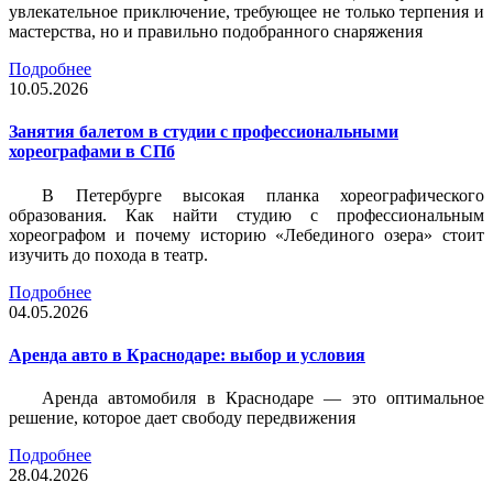
увлекательное приключение, требующее не только терпения и
мастерства, но и правильно подобранного снаряжения
Подробнее
10.05.2026
Занятия балетом в студии с профессиональными
хореографами в СПб
В Петербурге высокая планка хореографического
образования. Как найти студию с профессиональным
хореографом и почему историю «Лебединого озера» стоит
изучить до похода в театр.
Подробнее
04.05.2026
Аренда авто в Краснодаре: выбор и условия
Аренда автомобиля в Краснодаре — это оптимальное
решение, которое дает свободу передвижения
Подробнее
28.04.2026