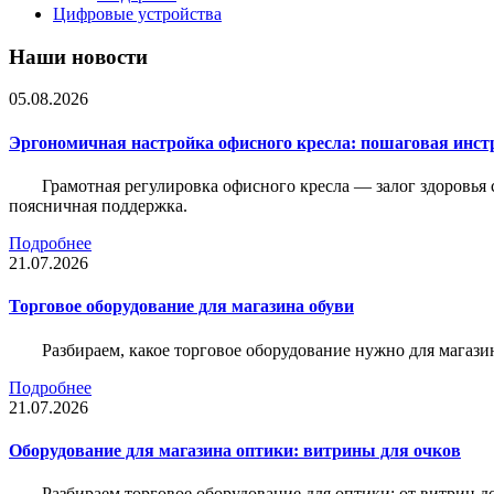
Цифровые устройства
Наши новости
05.08.2026
Эргономичная настройка офисного кресла: пошаговая инстр
Грамотная регулировка офисного кресла — залог здоровья 
поясничная поддержка.
Подробнее
21.07.2026
Торговое оборудование для магазина обуви
Разбираем, какое торговое оборудование нужно для магази
Подробнее
21.07.2026
Оборудование для магазина оптики: витрины для очков
Разбираем торговое оборудование для оптики: от витрин д