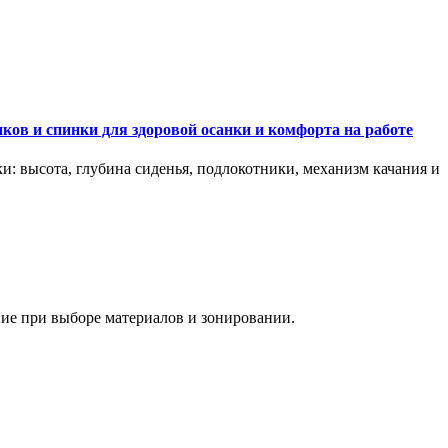
ков и спинки для здоровой осанки и комфорта на работе
и: высота, глубина сиденья, подлокотники, механизм качания и
ание при выборе материалов и зонировании.