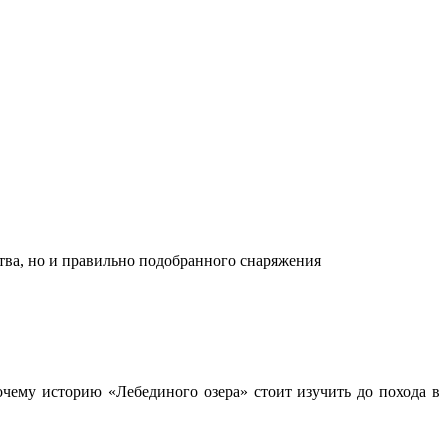
ства, но и правильно подобранного снаряжения
чему историю «Лебединого озера» стоит изучить до похода в