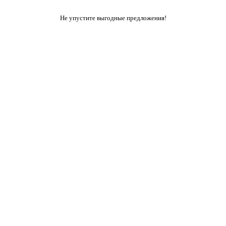
Не упустите выгодные предложения!