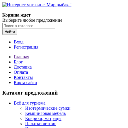
Корзина ждет
Выберите любое предложение
Найти
Вход
Регистрация
Главная
Блог
Доставка
Оплата
Контакты
Карта сайта
Каталог предложений
Всё для туризма
Изотермические сумки
Кемпинговая мебель
Коврики, матрацы
Палатки летние