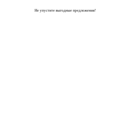
Не упустите выгодные предложения!