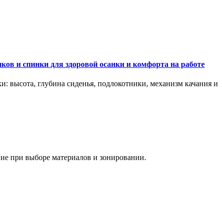
ков и спинки для здоровой осанки и комфорта на работе
и: высота, глубина сиденья, подлокотники, механизм качания и
ание при выборе материалов и зонировании.