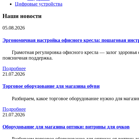
Цифровые устройства
Наши новости
05.08.2026
Эргономичная настройка офисного кресла: пошаговая инстр
Грамотная регулировка офисного кресла — залог здоровья 
поясничная поддержка.
Подробнее
21.07.2026
Торговое оборудование для магазина обуви
Разбираем, какое торговое оборудование нужно для магази
Подробнее
21.07.2026
Оборудование для магазина оптики: витрины для очков
Разбираем торговое оборудование для оптики: от витрин д