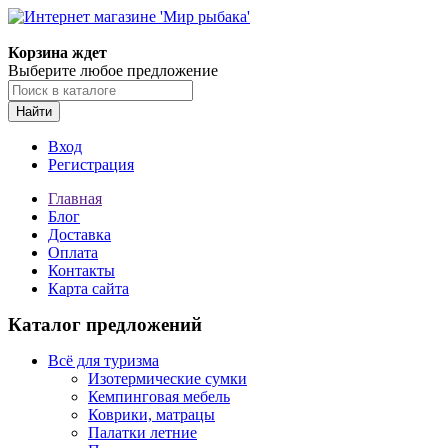
Корзина ждет
Выберите любое предложение
Найти
Вход
Регистрация
Главная
Блог
Доставка
Оплата
Контакты
Карта сайта
Каталог предложений
Всё для туризма
Изотермические сумки
Кемпинговая мебель
Коврики, матрацы
Палатки летние