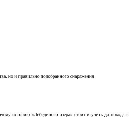
ства, но и правильно подобранного снаряжения
чему историю «Лебединого озера» стоит изучить до похода в